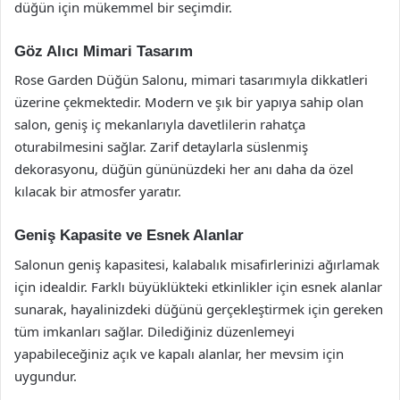
düğün için mükemmel bir seçimdir.
Göz Alıcı Mimari Tasarım
Rose Garden Düğün Salonu, mimari tasarımıyla dikkatleri
üzerine çekmektedir. Modern ve şık bir yapıya sahip olan
salon, geniş iç mekanlarıyla davetlilerin rahatça
oturabilmesini sağlar. Zarif detaylarla süslenmiş
dekorasyonu, düğün gününüzdeki her anı daha da özel
kılacak bir atmosfer yaratır.
Geniş Kapasite ve Esnek Alanlar
Salonun geniş kapasitesi, kalabalık misafirlerinizi ağırlamak
için idealdir. Farklı büyüklükteki etkinlikler için esnek alanlar
sunarak, hayalinizdeki düğünü gerçekleştirmek için gereken
tüm imkanları sağlar. Dilediğiniz düzenlemeyi
yapabileceğiniz açık ve kapalı alanlar, her mevsim için
uygundur.