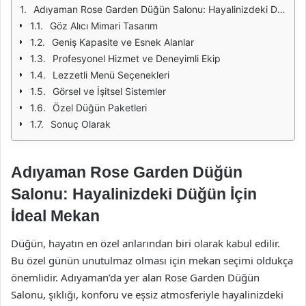
Adıyaman Rose Garden Düğün Salonu: Hayalinizdeki Düğün İçin İdeal Mekan
Göz Alıcı Mimari Tasarım
Geniş Kapasite ve Esnek Alanlar
Profesyonel Hizmet ve Deneyimli Ekip
Lezzetli Menü Seçenekleri
Görsel ve İşitsel Sistemler
Özel Düğün Paketleri
Sonuç Olarak
Adıyaman Rose Garden Düğün
Salonu: Hayalinizdeki Düğün İçin
İdeal Mekan
Düğün, hayatın en özel anlarından biri olarak kabul edilir.
Bu özel günün unutulmaz olması için mekan seçimi oldukça
önemlidir. Adıyaman’da yer alan Rose Garden Düğün
Salonu, şıklığı, konforu ve eşsiz atmosferiyle hayalinizdeki