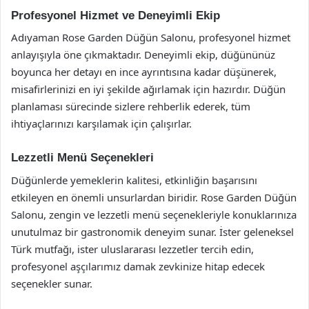
Profesyonel Hizmet ve Deneyimli Ekip
Adıyaman Rose Garden Düğün Salonu, profesyonel hizmet
anlayışıyla öne çıkmaktadır. Deneyimli ekip, düğününüz
boyunca her detayı en ince ayrıntısına kadar düşünerek,
misafirlerinizi en iyi şekilde ağırlamak için hazırdır. Düğün
planlaması sürecinde sizlere rehberlik ederek, tüm
ihtiyaçlarınızı karşılamak için çalışırlar.
Lezzetli Menü Seçenekleri
Düğünlerde yemeklerin kalitesi, etkinliğin başarısını
etkileyen en önemli unsurlardan biridir. Rose Garden Düğün
Salonu, zengin ve lezzetli menü seçenekleriyle konuklarınıza
unutulmaz bir gastronomik deneyim sunar. İster geleneksel
Türk mutfağı, ister uluslararası lezzetler tercih edin,
profesyonel aşçılarımız damak zevkinize hitap edecek
seçenekler sunar.