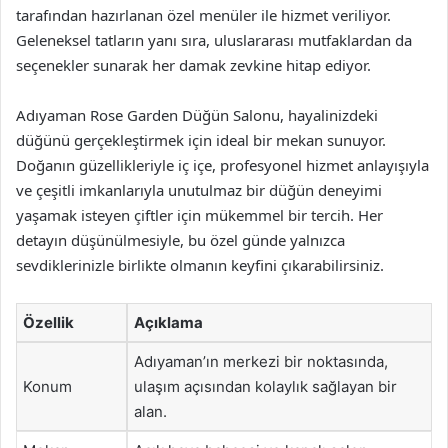
tarafından hazırlanan özel menüler ile hizmet veriliyor.
Geleneksel tatların yanı sıra, uluslararası mutfaklardan da
seçenekler sunarak her damak zevkine hitap ediyor.
Adıyaman Rose Garden Düğün Salonu, hayalinizdeki
düğünü gerçekleştirmek için ideal bir mekan sunuyor.
Doğanın güzellikleriyle iç içe, profesyonel hizmet anlayışıyla
ve çeşitli imkanlarıyla unutulmaz bir düğün deneyimi
yaşamak isteyen çiftler için mükemmel bir tercih. Her
detayın düşünülmesiyle, bu özel günde yalnızca
sevdiklerinizle birlikte olmanın keyfini çıkarabilirsiniz.
Özellik
Açıklama
Adıyaman’ın merkezi bir noktasında,
Konum
ulaşım açısından kolaylık sağlayan bir
alan.