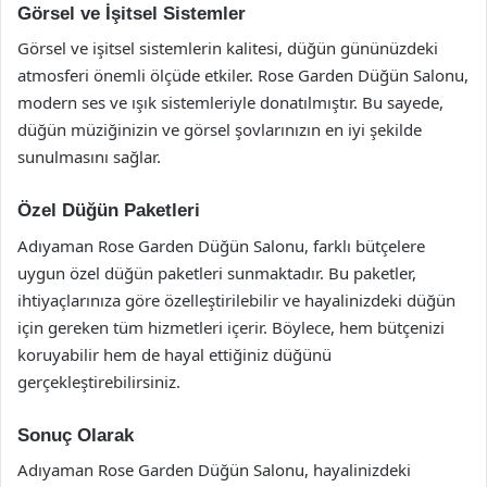
Görsel ve İşitsel Sistemler
Görsel ve işitsel sistemlerin kalitesi, düğün gününüzdeki
atmosferi önemli ölçüde etkiler. Rose Garden Düğün Salonu,
modern ses ve ışık sistemleriyle donatılmıştır. Bu sayede,
düğün müziğinizin ve görsel şovlarınızın en iyi şekilde
sunulmasını sağlar.
Özel Düğün Paketleri
Adıyaman Rose Garden Düğün Salonu, farklı bütçelere
uygun özel düğün paketleri sunmaktadır. Bu paketler,
ihtiyaçlarınıza göre özelleştirilebilir ve hayalinizdeki düğün
için gereken tüm hizmetleri içerir. Böylece, hem bütçenizi
koruyabilir hem de hayal ettiğiniz düğünü
gerçekleştirebilirsiniz.
Sonuç Olarak
Adıyaman Rose Garden Düğün Salonu, hayalinizdeki