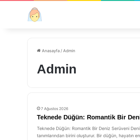
Anasayfa
/
Admin
Admin
7 Ağustos 2026
Teknede Düğün: Romantik Bir Den
Teknede Düğün: Romantik Bir Deniz Serüveni Deni
tanımlarından birini oluşturur. Bir düğün, hayatın 