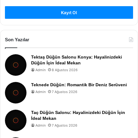
Kayıt Ol
Son Yazılar
Tektaş Düğün Salonu Konya: Hayalinizdeki
Düğün İçin İdeal Mekan
Admin
8 Ağustos 2026
Teknede Düğün: Romantik Bir Deniz Serüveni
Admin
7 Ağustos 2026
Taç Düğün Salonu: Hayalinizdeki Düğün İçin
İdeal Mekan
Admin
7 Ağustos 2026