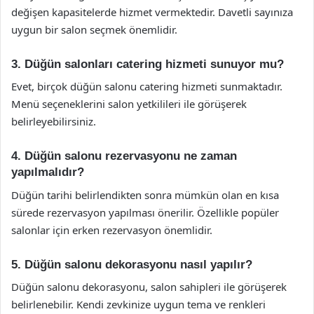
değişen kapasitelerde hizmet vermektedir. Davetli sayınıza
uygun bir salon seçmek önemlidir.
3. Düğün salonları catering hizmeti sunuyor mu?
Evet, birçok düğün salonu catering hizmeti sunmaktadır.
Menü seçeneklerini salon yetkilileri ile görüşerek
belirleyebilirsiniz.
4. Düğün salonu rezervasyonu ne zaman
yapılmalıdır?
Düğün tarihi belirlendikten sonra mümkün olan en kısa
sürede rezervasyon yapılması önerilir. Özellikle popüler
salonlar için erken rezervasyon önemlidir.
5. Düğün salonu dekorasyonu nasıl yapılır?
Düğün salonu dekorasyonu, salon sahipleri ile görüşerek
belirlenebilir. Kendi zevkinize uygun tema ve renkleri