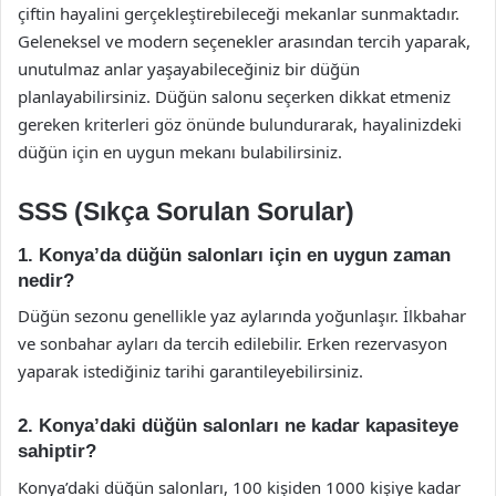
çiftin hayalini gerçekleştirebileceği mekanlar sunmaktadır.
Geleneksel ve modern seçenekler arasından tercih yaparak,
unutulmaz anlar yaşayabileceğiniz bir düğün
planlayabilirsiniz. Düğün salonu seçerken dikkat etmeniz
gereken kriterleri göz önünde bulundurarak, hayalinizdeki
düğün için en uygun mekanı bulabilirsiniz.
SSS (Sıkça Sorulan Sorular)
1. Konya’da düğün salonları için en uygun zaman
nedir?
Düğün sezonu genellikle yaz aylarında yoğunlaşır. İlkbahar
ve sonbahar ayları da tercih edilebilir. Erken rezervasyon
yaparak istediğiniz tarihi garantileyebilirsiniz.
2. Konya’daki düğün salonları ne kadar kapasiteye
sahiptir?
Konya’daki düğün salonları, 100 kişiden 1000 kişiye kadar