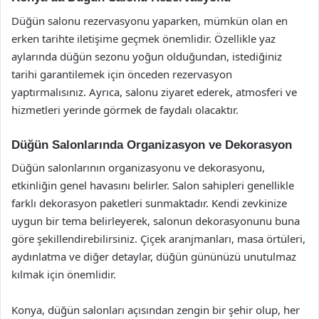
Düğün salonu rezervasyonu yaparken, mümkün olan en
erken tarihte iletişime geçmek önemlidir. Özellikle yaz
aylarında düğün sezonu yoğun olduğundan, istediğiniz
tarihi garantilemek için önceden rezervasyon
yaptırmalısınız. Ayrıca, salonu ziyaret ederek, atmosferi ve
hizmetleri yerinde görmek de faydalı olacaktır.
Düğün Salonlarında Organizasyon ve Dekorasyon
Düğün salonlarının organizasyonu ve dekorasyonu,
etkinliğin genel havasını belirler. Salon sahipleri genellikle
farklı dekorasyon paketleri sunmaktadır. Kendi zevkinize
uygun bir tema belirleyerek, salonun dekorasyonunu buna
göre şekillendirebilirsiniz. Çiçek aranjmanları, masa örtüleri,
aydınlatma ve diğer detaylar, düğün gününüzü unutulmaz
kılmak için önemlidir.
Konya, düğün salonları açısından zengin bir şehir olup, her