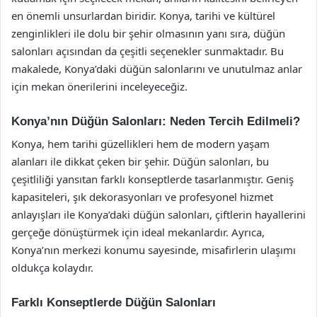
en önemli unsurlardan biridir. Konya, tarihi ve kültürel
zenginlikleri ile dolu bir şehir olmasının yanı sıra, düğün
salonları açısından da çeşitli seçenekler sunmaktadır. Bu
makalede, Konya’daki düğün salonlarını ve unutulmaz anlar
için mekan önerilerini inceleyeceğiz.
Konya’nın Düğün Salonları: Neden Tercih Edilmeli?
Konya, hem tarihi güzellikleri hem de modern yaşam
alanları ile dikkat çeken bir şehir. Düğün salonları, bu
çeşitliliği yansıtan farklı konseptlerde tasarlanmıştır. Geniş
kapasiteleri, şık dekorasyonları ve profesyonel hizmet
anlayışları ile Konya’daki düğün salonları, çiftlerin hayallerini
gerçeğe dönüştürmek için ideal mekanlardır. Ayrıca,
Konya’nın merkezi konumu sayesinde, misafirlerin ulaşımı
oldukça kolaydır.
Farklı Konseptlerde Düğün Salonları