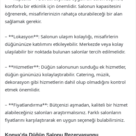
konforlu bir etkinlik için önemlidir. Salonun kapasitesini
öğrenerek, misafirlerinizin rahatça oturabileceği bir alan
sağlamak gerekir.
– **Lokasyon**: Salonun ulaşım kolaylığı, misafirlerin
düğününüze katılımını etkileyebilir. Merkezde veya kolay
ulaşılabilir bir noktada bulunan salonlar tercih edilmelidir.
– **Hizmetler**: Düğün salonunun sunduğu ek hizmetler,
düğün gününüzü kolaylaştırabilir. Catering, müzik,
dekorasyon gibi hizmetlerin dahil olup olmadığını kontrol
etmek önemlidir.
– **Fiyatlandırma**: Bütçenizi aşmadan, kaliteli bir hizmet
alabileceğiniz salonları araştırmalısınız. Farklı salonların
fiyatlarını karşılaştırarak en uygun seçeneği bulabilirsiniz.
Konya’da Düğün Salonu Rezervasyonu