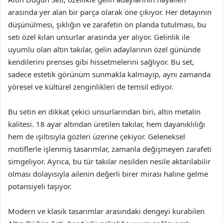
arasında yer alan bir parça olarak öne çıkıyor. Her detayının
düşünülmesi, şıklığın ve zarafetin ön planda tutulması, bu
seti özel kılan unsurlar arasında yer alıyor. Gelinlik ile
uyumlu olan altın takılar, gelin adaylarının özel gününde
kendilerini prenses gibi hissetmelerini sağlıyor. Bu set,
sadece estetik görünüm sunmakla kalmayıp, aynı zamanda
yöresel ve kültürel zenginlikleri de temsil ediyor.
Bu setin en dikkat çekici unsurlarından biri, altın metalin
kalitesi. 18 ayar altından üretilen takılar, hem dayanıklılığı
hem de ışıltısıyla gözleri üzerine çekiyor. Geleneksel
motiflerle işlenmiş tasarımlar, zamanla değişmeyen zarafeti
simgeliyor. Ayrıca, bu tür takılar nesilden nesile aktarılabilir
olması dolayısıyla ailenin değerli birer mirası haline gelme
potansiyeli taşıyor.
Modern ve klasik tasarımlar arasındaki dengeyi kurabilen