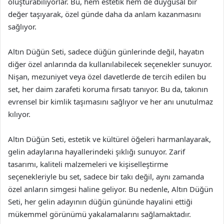
oluşturabiliyorlar. Bu, hem estetik hem de duygusal bir
değer taşıyarak, özel günde daha da anlam kazanmasını
sağlıyor.
Altın Düğün Seti, sadece düğün günlerinde değil, hayatın
diğer özel anlarında da kullanılabilecek seçenekler sunuyor.
Nişan, mezuniyet veya özel davetlerde de tercih edilen bu
set, her daim zarafeti koruma fırsatı tanıyor. Bu da, takının
evrensel bir kimlik taşımasını sağlıyor ve her anı unutulmaz
kılıyor.
Altın Düğün Seti, estetik ve kültürel öğeleri harmanlayarak,
gelin adaylarına hayallerindeki şıklığı sunuyor. Zarif
tasarımı, kaliteli malzemeleri ve kişiselleştirme
seçenekleriyle bu set, sadece bir takı değil, aynı zamanda
özel anların simgesi haline geliyor. Bu nedenle, Altın Düğün
Seti, her gelin adayının düğün gününde hayalini ettiği
mükemmel görünümü yakalamalarını sağlamaktadır.