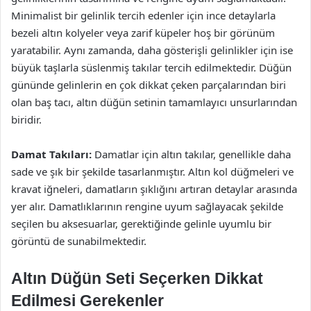
Minimalist bir gelinlik tercih edenler için ince detaylarla
bezeli altın kolyeler veya zarif küpeler hoş bir görünüm
yaratabilir. Aynı zamanda, daha gösterişli gelinlikler için ise
büyük taşlarla süslenmiş takılar tercih edilmektedir. Düğün
gününde gelinlerin en çok dikkat çeken parçalarından biri
olan baş tacı, altın düğün setinin tamamlayıcı unsurlarından
biridir.
Damat Takıları:
Damatlar için altın takılar, genellikle daha
sade ve şık bir şekilde tasarlanmıştır. Altın kol düğmeleri ve
kravat iğneleri, damatların şıklığını artıran detaylar arasında
yer alır. Damatlıklarının rengine uyum sağlayacak şekilde
seçilen bu aksesuarlar, gerektiğinde gelinle uyumlu bir
görüntü de sunabilmektedir.
Altın Düğün Seti Seçerken Dikkat
Edilmesi Gerekenler