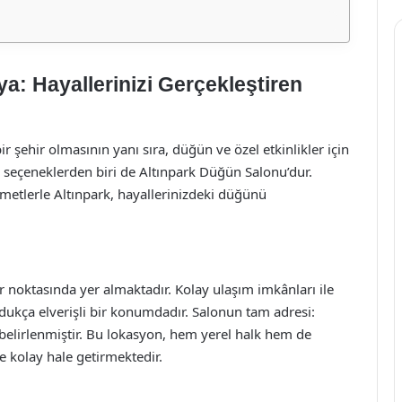
a: Hayallerinizi Gerçekleştiren
bir şehir olmasının yanı sıra, düğün ve özel etkinlikler için
 seçeneklerden biri de Altınpark Düğün Salonu’dur.
metlerle Altınpark, hayallerinizdeki düğünü
 noktasında yer almaktadır. Kolay ulaşım imkânları ile
oldukça elverişli bir konumdadır. Salonun tam adresi:
belirlenmiştir. Bu lokasyon, hem yerel halk hem de
e kolay hale getirmektedir.