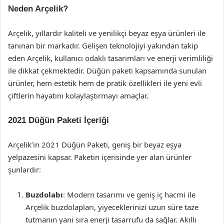
Neden Arçelik?
Arçelik, yıllardır kaliteli ve yenilikçi beyaz eşya ürünleri ile
tanınan bir markadır. Gelişen teknolojiyi yakından takip
eden Arçelik, kullanıcı odaklı tasarımları ve enerji verimliliği
ile dikkat çekmektedir. Düğün paketi kapsamında sunulan
ürünler, hem estetik hem de pratik özellikleri ile yeni evli
çiftlerin hayatını kolaylaştırmayı amaçlar.
2021 Düğün Paketi İçeriği
Arçelik’in 2021 Düğün Paketi, geniş bir beyaz eşya
yelpazesini kapsar. Paketin içerisinde yer alan ürünler
şunlardır:
Buzdolabı
: Modern tasarımı ve geniş iç hacmi ile
Arçelik buzdolapları, yiyeceklerinizi uzun süre taze
tutmanın yanı sıra enerji tasarrufu da sağlar. Akıllı