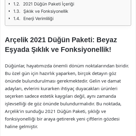
2021 Düğün Paketi İçeriği
Şıklık ve Fonksiyonellik
Enerji Verimliliği
Arçelik 2021 Düğün Paketi: Beyaz
Eşyada Şıklık ve Fonksiyonellik!
Düğünlar, hayatımızda önemli dönüm noktalarından biridir.
Bu özel gün için hazırlık yaparken, birçok detayın göz
önünde bulundurulması gerekmektedir. Gelin ve damat
adayları, evlerini kurarken ihtiyaç duyacakları ürünleri
seçerken sadece estetik kaygıları değil, aynı zamanda
işlevselliği de göz önünde bulundurmalıdır. Bu noktada,
Arçelik’in sunduğu 2021 Düğün Paketi, şıklığı ve
fonksiyonelliği bir araya getirerek yeni çiftlerin gözdesi
haline gelmiştir.