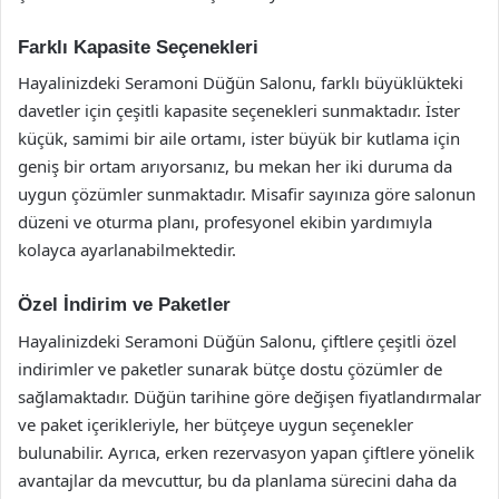
Farklı Kapasite Seçenekleri
Hayalinizdeki Seramoni Düğün Salonu, farklı büyüklükteki
davetler için çeşitli kapasite seçenekleri sunmaktadır. İster
küçük, samimi bir aile ortamı, ister büyük bir kutlama için
geniş bir ortam arıyorsanız, bu mekan her iki duruma da
uygun çözümler sunmaktadır. Misafir sayınıza göre salonun
düzeni ve oturma planı, profesyonel ekibin yardımıyla
kolayca ayarlanabilmektedir.
Özel İndirim ve Paketler
Hayalinizdeki Seramoni Düğün Salonu, çiftlere çeşitli özel
indirimler ve paketler sunarak bütçe dostu çözümler de
sağlamaktadır. Düğün tarihine göre değişen fiyatlandırmalar
ve paket içerikleriyle, her bütçeye uygun seçenekler
bulunabilir. Ayrıca, erken rezervasyon yapan çiftlere yönelik
avantajlar da mevcuttur, bu da planlama sürecini daha da