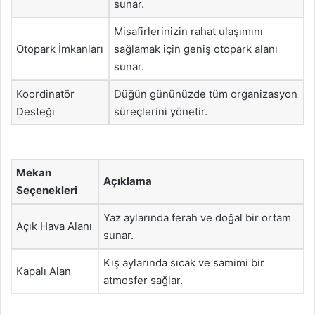
sunar.
Misafirlerinizin rahat ulaşımını
Otopark İmkanları
sağlamak için geniş otopark alanı
sunar.
Koordinatör
Düğün gününüzde tüm organizasyon
Desteği
süreçlerini yönetir.
Mekan
Açıklama
Seçenekleri
Yaz aylarında ferah ve doğal bir ortam
Açık Hava Alanı
sunar.
Kış aylarında sıcak ve samimi bir
Kapalı Alan
atmosfer sağlar.