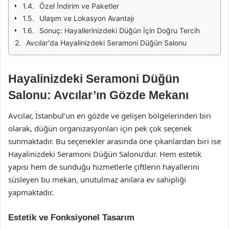
Özel İndirim ve Paketler
Ulaşım ve Lokasyon Avantajı
Sonuç: Hayallerinizdeki Düğün İçin Doğru Tercih
Avcılar'da Hayalinizdeki Seramoni Düğün Salonu
Hayalinizdeki Seramoni Düğün
Salonu: Avcılar’ın Gözde Mekanı
Avcılar, İstanbul’un en gözde ve gelişen bölgelerinden biri
olarak, düğün organizasyonları için pek çok seçenek
sunmaktadır. Bu seçenekler arasında öne çıkanlardan biri ise
Hayalinizdeki Seramoni Düğün Salonu’dur. Hem estetik
yapısı hem de sunduğu hizmetlerle çiftlerin hayallerini
süsleyen bu mekan, unutulmaz anılara ev sahipliği
yapmaktadır.
Estetik ve Fonksiyonel Tasarım