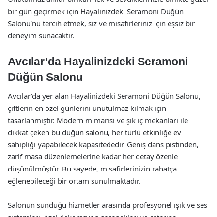
bir gün geçirmek için Hayalinizdeki Seramoni Düğün
Salonu’nu tercih etmek, siz ve misafirleriniz için eşsiz bir
deneyim sunacaktır.
Avcılar’da Hayalinizdeki Seramoni
Düğün Salonu
Avcılar’da yer alan Hayalinizdeki Seramoni Düğün Salonu,
çiftlerin en özel günlerini unutulmaz kılmak için
tasarlanmıştır. Modern mimarisi ve şık iç mekanları ile
dikkat çeken bu düğün salonu, her türlü etkinliğe ev
sahipliği yapabilecek kapasitededir. Geniş dans pistinden,
zarif masa düzenlemelerine kadar her detay özenle
düşünülmüştür. Bu sayede, misafirlerinizin rahatça
eğlenebileceği bir ortam sunulmaktadır.
Salonun sunduğu hizmetler arasında profesyonel ışık ve ses