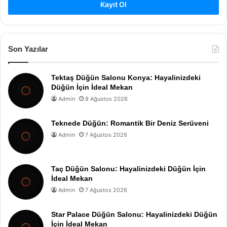
Kayıt Ol
Son Yazılar
Tektaş Düğün Salonu Konya: Hayalinizdeki
Düğün İçin İdeal Mekan
Admin
8 Ağustos 2026
Teknede Düğün: Romantik Bir Deniz Serüveni
Admin
7 Ağustos 2026
Taç Düğün Salonu: Hayalinizdeki Düğün İçin
İdeal Mekan
Admin
7 Ağustos 2026
Star Palace Düğün Salonu: Hayalinizdeki Düğün
İçin İdeal Mekan