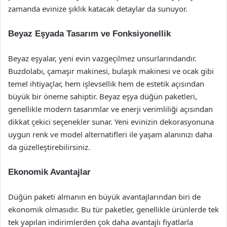
zamanda evinize şıklık katacak detaylar da sunuyor.
Beyaz Eşyada Tasarım ve Fonksiyonellik
Beyaz eşyalar, yeni evin vazgeçilmez unsurlarındandır.
Buzdolabı, çamaşır makinesi, bulaşık makinesi ve ocak gibi
temel ihtiyaçlar, hem işlevsellik hem de estetik açısından
büyük bir öneme sahiptir. Beyaz eşya düğün paketleri,
genellikle modern tasarımlar ve enerji verimliliği açısından
dikkat çekici seçenekler sunar. Yeni evinizin dekorasyonuna
uygun renk ve model alternatifleri ile yaşam alanınızı daha
da güzelleştirebilirsiniz.
Ekonomik Avantajlar
Düğün paketi almanın en büyük avantajlarından biri de
ekonomik olmasıdır. Bu tür paketler, genellikle ürünlerde tek
tek yapılan indirimlerden çok daha avantajlı fiyatlarla