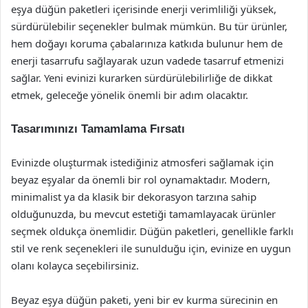
eşya düğün paketleri içerisinde enerji verimliliği yüksek,
sürdürülebilir seçenekler bulmak mümkün. Bu tür ürünler,
hem doğayı koruma çabalarınıza katkıda bulunur hem de
enerji tasarrufu sağlayarak uzun vadede tasarruf etmenizi
sağlar. Yeni evinizi kurarken sürdürülebilirliğe de dikkat
etmek, geleceğe yönelik önemli bir adım olacaktır.
Tasarımınızı Tamamlama Fırsatı
Evinizde oluşturmak istediğiniz atmosferi sağlamak için
beyaz eşyalar da önemli bir rol oynamaktadır. Modern,
minimalist ya da klasik bir dekorasyon tarzına sahip
olduğunuzda, bu mevcut estetiği tamamlayacak ürünler
seçmek oldukça önemlidir. Düğün paketleri, genellikle farklı
stil ve renk seçenekleri ile sunulduğu için, evinize en uygun
olanı kolayca seçebilirsiniz.
Beyaz eşya düğün paketi, yeni bir ev kurma sürecinin en