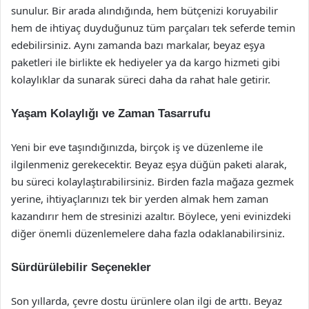
sunulur. Bir arada alındığında, hem bütçenizi koruyabilir
hem de ihtiyaç duyduğunuz tüm parçaları tek seferde temin
edebilirsiniz. Aynı zamanda bazı markalar, beyaz eşya
paketleri ile birlikte ek hediyeler ya da kargo hizmeti gibi
kolaylıklar da sunarak süreci daha da rahat hale getirir.
Yaşam Kolaylığı ve Zaman Tasarrufu
Yeni bir eve taşındığınızda, birçok iş ve düzenleme ile
ilgilenmeniz gerekecektir. Beyaz eşya düğün paketi alarak,
bu süreci kolaylaştırabilirsiniz. Birden fazla mağaza gezmek
yerine, ihtiyaçlarınızı tek bir yerden almak hem zaman
kazandırır hem de stresinizi azaltır. Böylece, yeni evinizdeki
diğer önemli düzenlemelere daha fazla odaklanabilirsiniz.
Sürdürülebilir Seçenekler
Son yıllarda, çevre dostu ürünlere olan ilgi de arttı. Beyaz