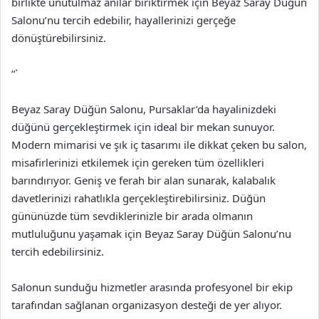
birlikte unutulmaz anılar biriktirmek için Beyaz Saray Düğün
Salonu’nu tercih edebilir, hayallerinizi gerçeğe
dönüştürebilirsiniz.
“`
Beyaz Saray Düğün Salonu, Pursaklar’da hayalinizdeki
düğünü gerçekleştirmek için ideal bir mekan sunuyor.
Modern mimarisi ve şık iç tasarımı ile dikkat çeken bu salon,
misafirlerinizi etkilemek için gereken tüm özellikleri
barındırıyor. Geniş ve ferah bir alan sunarak, kalabalık
davetlerinizi rahatlıkla gerçekleştirebilirsiniz. Düğün
gününüzde tüm sevdiklerinizle bir arada olmanın
mutluluğunu yaşamak için Beyaz Saray Düğün Salonu’nu
tercih edebilirsiniz.
Salonun sunduğu hizmetler arasında profesyonel bir ekip
tarafından sağlanan organizasyon desteği de yer alıyor.