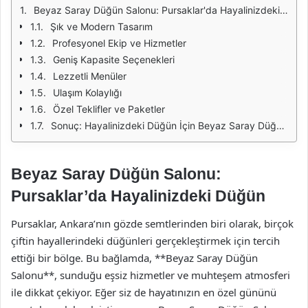
Beyaz Saray Düğün Salonu: Pursaklar'da Hayalinizdeki Düğün
Şık ve Modern Tasarım
Profesyonel Ekip ve Hizmetler
Geniş Kapasite Seçenekleri
Lezzetli Menüler
Ulaşım Kolaylığı
Özel Teklifler ve Paketler
Sonuç: Hayalinizdeki Düğün İçin Beyaz Saray Düğün Salonu
Beyaz Saray Düğün Salonu:
Pursaklar’da Hayalinizdeki Düğün
Pursaklar, Ankara’nın gözde semtlerinden biri olarak, birçok
çiftin hayallerindeki düğünleri gerçekleştirmek için tercih
ettiği bir bölge. Bu bağlamda, **Beyaz Saray Düğün
Salonu**, sunduğu eşsiz hizmetler ve muhteşem atmosferi
ile dikkat çekiyor. Eğer siz de hayatınızın en özel gününü