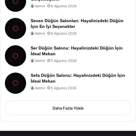
Admin
6 Ağustos 2026
Seven Düğün Salonları: Hayalinizdeki Düğün
İçin En İyi Seçenekler
Admin
6 Ağustos 2026
Ser Düğün Salonu: Hayalinizdeki Düğün İçin
İdeal Mekan
Admin
5 Ağustos 2026
Sefa Düğün Salonu: Hayalinizdeki Düğün İçin
İdeal Mekan
Admin
5 Ağustos 2026
Daha Fazla Yükle