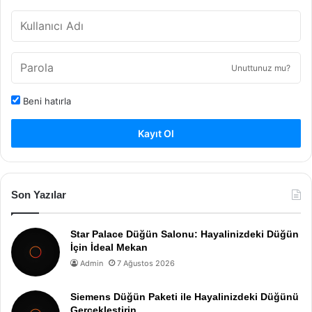
Unuttunuz mu?
Beni hatırla
Kayıt Ol
Son Yazılar
Star Palace Düğün Salonu: Hayalinizdeki Düğün
İçin İdeal Mekan
Admin
7 Ağustos 2026
Siemens Düğün Paketi ile Hayalinizdeki Düğünü
Gerçekleştirin