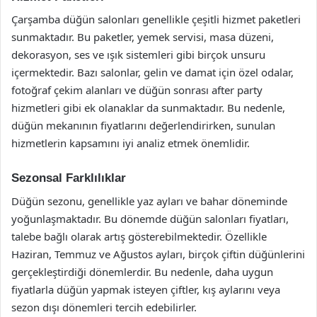
Çarşamba düğün salonları genellikle çeşitli hizmet paketleri
sunmaktadır. Bu paketler, yemek servisi, masa düzeni,
dekorasyon, ses ve ışık sistemleri gibi birçok unsuru
içermektedir. Bazı salonlar, gelin ve damat için özel odalar,
fotoğraf çekim alanları ve düğün sonrası after party
hizmetleri gibi ek olanaklar da sunmaktadır. Bu nedenle,
düğün mekanının fiyatlarını değerlendirirken, sunulan
hizmetlerin kapsamını iyi analiz etmek önemlidir.
Sezonsal Farklılıklar
Düğün sezonu, genellikle yaz ayları ve bahar döneminde
yoğunlaşmaktadır. Bu dönemde düğün salonları fiyatları,
talebe bağlı olarak artış gösterebilmektedir. Özellikle
Haziran, Temmuz ve Ağustos ayları, birçok çiftin düğünlerini
gerçekleştirdiği dönemlerdir. Bu nedenle, daha uygun
fiyatlarla düğün yapmak isteyen çiftler, kış aylarını veya
sezon dışı dönemleri tercih edebilirler.