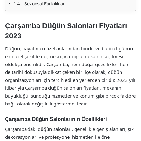
Sezonsal Farklılıklar
Çarşamba Düğün Salonları Fiyatları
2023
Düğün, hayatın en özel anlarından biridir ve bu özel günün
en güzel şekilde geçmesi için doğru mekanın seçilmesi
oldukça önemlidir. Çarşamba, hem doğal güzellikleri hem
de tarihi dokusuyla dikkat çeken bir ilçe olarak, düğün
organizasyonları için tercih edilen yerlerden biridir. 2023 yılı
itibarıyla Çarşamba düğün salonları fiyatları, mekanın
büyüklüğü, sunduğu hizmetler ve konum gibi birçok faktöre
bağlı olarak değişiklik göstermektedir.
Çarşamba Düğün Salonlarının Özellikleri
Çarşamba’daki düğün salonları, genellikle geniş alanları, şık
dekorasyonları ve profesyonel hizmetleri ile öne