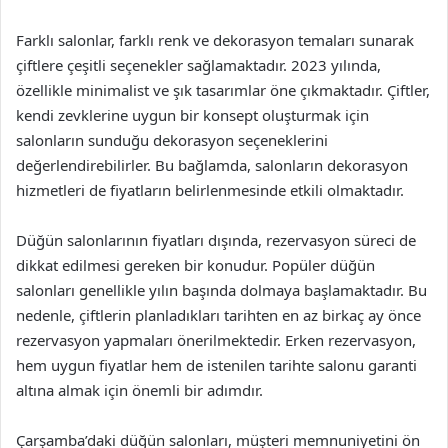
Farklı salonlar, farklı renk ve dekorasyon temaları sunarak
çiftlere çeşitli seçenekler sağlamaktadır. 2023 yılında,
özellikle minimalist ve şık tasarımlar öne çıkmaktadır. Çiftler,
kendi zevklerine uygun bir konsept oluşturmak için
salonların sunduğu dekorasyon seçeneklerini
değerlendirebilirler. Bu bağlamda, salonların dekorasyon
hizmetleri de fiyatların belirlenmesinde etkili olmaktadır.
Düğün salonlarının fiyatları dışında, rezervasyon süreci de
dikkat edilmesi gereken bir konudur. Popüler düğün
salonları genellikle yılın başında dolmaya başlamaktadır. Bu
nedenle, çiftlerin planladıkları tarihten en az birkaç ay önce
rezervasyon yapmaları önerilmektedir. Erken rezervasyon,
hem uygun fiyatlar hem de istenilen tarihte salonu garanti
altına almak için önemli bir adımdır.
Çarşamba’daki düğün salonları, müşteri memnuniyetini ön