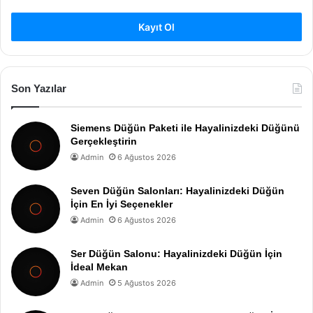
Kayıt Ol
Son Yazılar
Siemens Düğün Paketi ile Hayalinizdeki Düğünü
Gerçekleştirin
Admin
6 Ağustos 2026
Seven Düğün Salonları: Hayalinizdeki Düğün
İçin En İyi Seçenekler
Admin
6 Ağustos 2026
Ser Düğün Salonu: Hayalinizdeki Düğün İçin
İdeal Mekan
Admin
5 Ağustos 2026