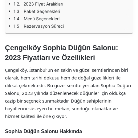
2023 Fiyat Aralıkları
Paket Seçenekleri
Menü Seçenekleri
Rezervasyon Süreci
Çengelköy Sophia Düğün Salonu:
2023 Fiyatları ve Özellikleri
Çengelköy, İstanbul’un en sakin ve güzel semtlerinden biri
olarak, hem tarihi dokusu hem de doğal güzellikleri ile
dikkat çekmektedir. Bu güzel semtte yer alan Sophia Düğün
Salonu, 2023 yılında düzenlenecek düğünler için oldukça
cazip bir seçenek sunmaktadır. Düğün sahiplerinin
hayallerini süsleyen bu mekan, sunduğu olanaklar ve
hizmet kalitesi ile öne çıkıyor.
Sophia Düğün Salonu Hakkında