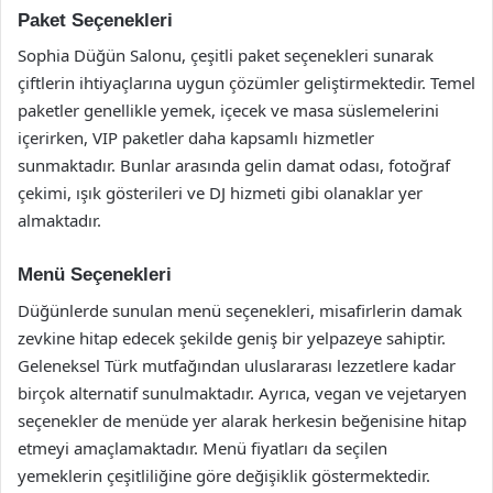
Paket Seçenekleri
Sophia Düğün Salonu, çeşitli paket seçenekleri sunarak
çiftlerin ihtiyaçlarına uygun çözümler geliştirmektedir. Temel
paketler genellikle yemek, içecek ve masa süslemelerini
içerirken, VIP paketler daha kapsamlı hizmetler
sunmaktadır. Bunlar arasında gelin damat odası, fotoğraf
çekimi, ışık gösterileri ve DJ hizmeti gibi olanaklar yer
almaktadır.
Menü Seçenekleri
Düğünlerde sunulan menü seçenekleri, misafirlerin damak
zevkine hitap edecek şekilde geniş bir yelpazeye sahiptir.
Geleneksel Türk mutfağından uluslararası lezzetlere kadar
birçok alternatif sunulmaktadır. Ayrıca, vegan ve vejetaryen
seçenekler de menüde yer alarak herkesin beğenisine hitap
etmeyi amaçlamaktadır. Menü fiyatları da seçilen
yemeklerin çeşitliliğine göre değişiklik göstermektedir.