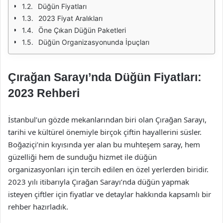
Düğün Fiyatları
2023 Fiyat Aralıkları
Öne Çıkan Düğün Paketleri
Düğün Organizasyonunda İpuçları
Çırağan Sarayı’nda Düğün Fiyatları:
2023 Rehberi
İstanbul’un gözde mekanlarından biri olan Çırağan Sarayı,
tarihi ve kültürel önemiyle birçok çiftin hayallerini süsler.
Boğaziçi’nin kıyısında yer alan bu muhteşem saray, hem
güzelliği hem de sunduğu hizmet ile düğün
organizasyonları için tercih edilen en özel yerlerden biridir.
2023 yılı itibarıyla Çırağan Sarayı’nda düğün yapmak
isteyen çiftler için fiyatlar ve detaylar hakkında kapsamlı bir
rehber hazırladık.