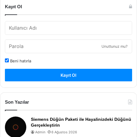
Kayıt Ol
Unuttunuz mu?
Beni hatırla
Kayıt Ol
Son Yazılar
Siemens Düğün Paketi ile Hayalinizdeki Düğünü
Gerçekleştirin
Admin
6 Ağustos 2026