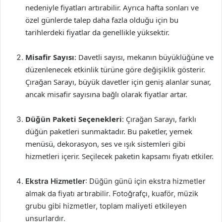
nedeniyle fiyatları artırabilir. Ayrıca hafta sonları ve
özel günlerde talep daha fazla olduğu için bu
tarihlerdeki fiyatlar da genellikle yüksektir.
Misafir Sayısı
: Davetli sayısı, mekanın büyüklüğüne ve
düzenlenecek etkinlik türüne göre değişiklik gösterir.
Çırağan Sarayı, büyük davetler için geniş alanlar sunar,
ancak misafir sayısına bağlı olarak fiyatlar artar.
Düğün Paketi Seçenekleri
: Çırağan Sarayı, farklı
düğün paketleri sunmaktadır. Bu paketler, yemek
menüsü, dekorasyon, ses ve ışık sistemleri gibi
hizmetleri içerir. Seçilecek paketin kapsamı fiyatı etkiler.
Ekstra Hizmetler
: Düğün günü için ekstra hizmetler
almak da fiyatı artırabilir. Fotoğrafçı, kuaför, müzik
grubu gibi hizmetler, toplam maliyeti etkileyen
unsurlardır.