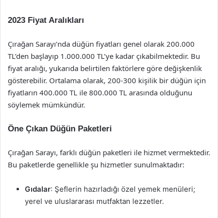
2023 Fiyat Aralıkları
Çırağan Sarayı’nda düğün fiyatları genel olarak 200.000
TL’den başlayıp 1.000.000 TL’ye kadar çıkabilmektedir. Bu
fiyat aralığı, yukarıda belirtilen faktörlere göre değişkenlik
gösterebilir. Ortalama olarak, 200-300 kişilik bir düğün için
fiyatların 400.000 TL ile 800.000 TL arasında olduğunu
söylemek mümkündür.
Öne Çıkan Düğün Paketleri
Çırağan Sarayı, farklı düğün paketleri ile hizmet vermektedir.
Bu paketlerde genellikle şu hizmetler sunulmaktadır:
Gıdalar
: Şeflerin hazırladığı özel yemek menüleri;
yerel ve uluslararası mutfaktan lezzetler.