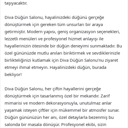
taşıyacaktır.
Diva Düğün Salonu, hayalinizdeki düğünü gerçeğe
dönüştürmek için gereken tüm unsurları bir araya
getirmiştir. Modern yapısı, geniş organizasyon seçenekleri,
lezzetli menüleri ve profesyonel hizmet anlayışı ile
hayallerinizin ötesinde bir düğün deneyimi sunmaktadır. Bu
özel gününüzde mutlu anıları biriktirmek ve sevdiklerinizle
birlikteliğinizi kutlamak için Diva Düğün Salonu’nu ziyaret
etmeyi ihmal etmeyin. Hayalinizdeki düğün, burada
bekliyor!
Diva Düğün Salonu, her çiftin hayallerini gerçeğe
dönüştürmek için tasarlanmış özel bir mekandır. Zarif
mimarisi ve modern dekorasyonuyla, unutulmaz anlar
yaşamak isteyen çiftler için mükemmel bir atmosfer sunar.
Düğün gününüzün her anı, özel detaylarla bezenmiş bu
salonda bir masala dönüşür. Profesyonel ekibi, sizin