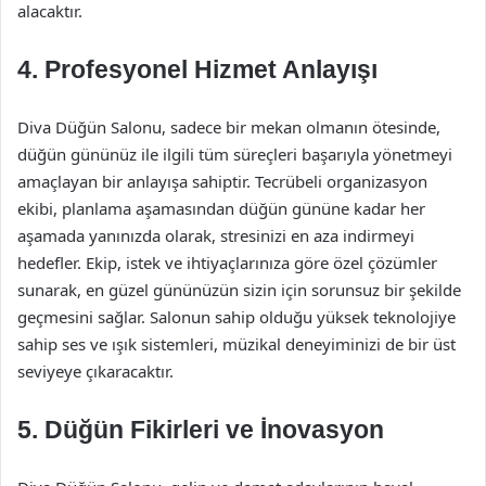
alacaktır.
4. Profesyonel Hizmet Anlayışı
Diva Düğün Salonu, sadece bir mekan olmanın ötesinde,
düğün gününüz ile ilgili tüm süreçleri başarıyla yönetmeyi
amaçlayan bir anlayışa sahiptir. Tecrübeli organizasyon
ekibi, planlama aşamasından düğün gününe kadar her
aşamada yanınızda olarak, stresinizi en aza indirmeyi
hedefler. Ekip, istek ve ihtiyaçlarınıza göre özel çözümler
sunarak, en güzel gününüzün sizin için sorunsuz bir şekilde
geçmesini sağlar. Salonun sahip olduğu yüksek teknolojiye
sahip ses ve ışık sistemleri, müzikal deneyiminizi de bir üst
seviyeye çıkaracaktır.
5. Düğün Fikirleri ve İnovasyon