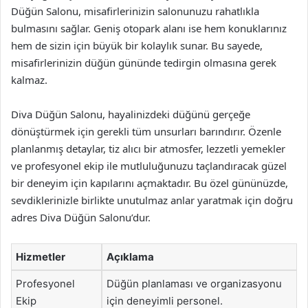
Düğün Salonu, misafirlerinizin salonunuzu rahatlıkla
bulmasını sağlar. Geniş otopark alanı ise hem konuklarınız
hem de sizin için büyük bir kolaylık sunar. Bu sayede,
misafirlerinizin düğün gününde tedirgin olmasına gerek
kalmaz.
Diva Düğün Salonu, hayalinizdeki düğünü gerçeğe
dönüştürmek için gerekli tüm unsurları barındırır. Özenle
planlanmış detaylar, tiz alıcı bir atmosfer, lezzetli yemekler
ve profesyonel ekip ile mutluluğunuzu taçlandıracak güzel
bir deneyim için kapılarını açmaktadır. Bu özel gününüzde,
sevdiklerinizle birlikte unutulmaz anlar yaratmak için doğru
adres Diva Düğün Salonu’dur.
Hizmetler
Açıklama
Profesyonel
Düğün planlaması ve organizasyonu
Ekip
için deneyimli personel.