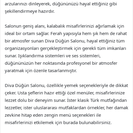
arzularınızı dinleyerek, düğününüzü hayal ettiğiniz gibi
şekillendirmeye hazırdır.
Salonun geniş alanı, kalabalık misafirlerinizi ağırlamak için
ideal bir ortam sağlar. Ferah yapısıyla hem şık hem de rahat
bir atmosfer sunan Diva Düğün Salonu, hayal ettiğiniz tüm
organizasyonları gerçekleştirmek için gerekli tüm imkanları
sunar. Işıklandırma sistemleri ve ses sistemleri,
düğününüzün her noktasında profesyonel bir atmosfer
yaratmak için özenle tasarlanmıştır.
Diva Düğün Salonu, özellikle yemek seçenekleriyle de dikkat
çeker. Usta şeflerin hazır ettiği özel menüler, misafirlerinize
lezzet dolu bir deneyim sunar. İster klasik Türk mutfağından
lezzetler, ister uluslararası mutfaklardan örnekler, her damak
zevkine hitap eden zengin menü seçenekleri ile
misafirlerinizi etkilemek için burada bulunabilirsiniz.