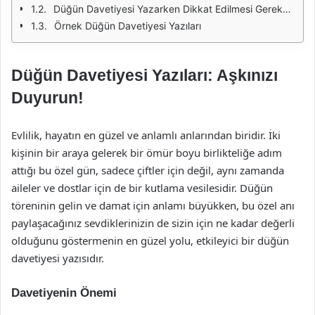
Düğün Davetiyesi Yazarken Dikkat Edilmesi Gerekenler
Örnek Düğün Davetiyesi Yazıları
Düğün Davetiyesi Yazıları: Aşkınızı
Duyurun!
Evlilik, hayatın en güzel ve anlamlı anlarından biridir. İki
kişinin bir araya gelerek bir ömür boyu birlikteliğe adım
attığı bu özel gün, sadece çiftler için değil, aynı zamanda
aileler ve dostlar için de bir kutlama vesilesidir. Düğün
töreninin gelin ve damat için anlamı büyükken, bu özel anı
paylaşacağınız sevdiklerinizin de sizin için ne kadar değerli
olduğunu göstermenin en güzel yolu, etkileyici bir düğün
davetiyesi yazısıdır.
Davetiyenin Önemi