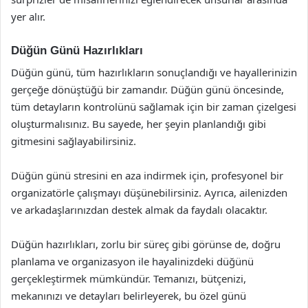
yer alır.
Düğün Günü Hazırlıkları
Düğün günü, tüm hazırlıkların sonuçlandığı ve hayallerinizin
gerçeğe dönüştüğü bir zamandır. Düğün günü öncesinde,
tüm detayların kontrolünü sağlamak için bir zaman çizelgesi
oluşturmalısınız. Bu sayede, her şeyin planlandığı gibi
gitmesini sağlayabilirsiniz.
Düğün günü stresini en aza indirmek için, profesyonel bir
organizatörle çalışmayı düşünebilirsiniz. Ayrıca, ailenizden
ve arkadaşlarınızdan destek almak da faydalı olacaktır.
Düğün hazırlıkları, zorlu bir süreç gibi görünse de, doğru
planlama ve organizasyon ile hayalinizdeki düğünü
gerçekleştirmek mümkündür. Temanızı, bütçenizi,
mekanınızı ve detayları belirleyerek, bu özel günü