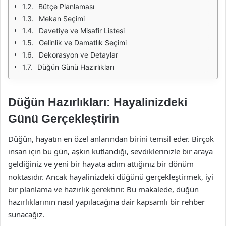
Bütçe Planlaması
Mekan Seçimi
Davetiye ve Misafir Listesi
Gelinlik ve Damatlık Seçimi
Dekorasyon ve Detaylar
Düğün Günü Hazırlıkları
Düğün Hazırlıkları: Hayalinizdeki
Günü Gerçekleştirin
Düğün, hayatın en özel anlarından birini temsil eder. Birçok
insan için bu gün, aşkın kutlandığı, sevdiklerinizle bir araya
geldiğiniz ve yeni bir hayata adım attığınız bir dönüm
noktasıdır. Ancak hayalinizdeki düğünü gerçekleştirmek, iyi
bir planlama ve hazırlık gerektirir. Bu makalede, düğün
hazırlıklarının nasıl yapılacağına dair kapsamlı bir rehber
sunacağız.