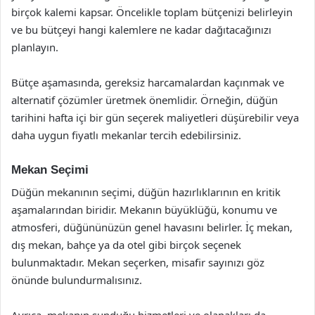
birçok kalemi kapsar. Öncelikle toplam bütçenizi belirleyin
ve bu bütçeyi hangi kalemlere ne kadar dağıtacağınızı
planlayın.
Bütçe aşamasında, gereksiz harcamalardan kaçınmak ve
alternatif çözümler üretmek önemlidir. Örneğin, düğün
tarihini hafta içi bir gün seçerek maliyetleri düşürebilir veya
daha uygun fiyatlı mekanlar tercih edebilirsiniz.
Mekan Seçimi
Düğün mekanının seçimi, düğün hazırlıklarının en kritik
aşamalarından biridir. Mekanın büyüklüğü, konumu ve
atmosferi, düğününüzün genel havasını belirler. İç mekan,
dış mekan, bahçe ya da otel gibi birçok seçenek
bulunmaktadır. Mekan seçerken, misafir sayınızı göz
önünde bulundurmalısınız.