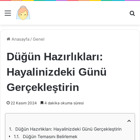
Menü
Ar
Anasayfa
/
Genel
Düğün Hazırlıkları:
Hayalinizdeki Günü
Gerçekleştirin
22 Kasım 2024
4 dakika okuma süresi
Düğün Hazırlıkları: Hayalinizdeki Günü Gerçekleştirin
Düğün Temasını Belirlemek