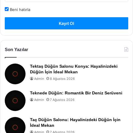
Beni hatırla
Kayıt Ol
Son Yazılar
Tektaş Düğün Salonu Konya: Hayalinizdeki
Düğün İçin İdeal Mekan
Admin
8 Ağustos 2026
Teknede Düğün: Romantik Bir Deniz Serüveni
Admin
7 Ağustos 2026
Taç Düğün Salonu: Hayalinizdeki Düğün İçin
İdeal Mekan
Admin
7 Ağustos 2026