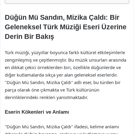
Düğün Mü Sandın, Mizika Çaldı: Bir
Geleneksel Türk Müziği Eseri Üzerine
Derin Bir Bakış
Türk müziği, yüzyıllar boyunca farklı kültürel etkileşimlerle
zenginleşmiş ve çeşitlenmiştir. Bu müzik unsurları arasında
en dikkat çekici örneklerden biri, özellikle düğünlerde ve
diğer kutlamalarda sıkça yer alan geleneksel eserlerdir.
"Düğün Mü Sandın, Mizika Çaldı" adlı eser, bu türden bir
parça olarak öne çıkmakta ve Türk kültürünün
derinliklerindeki renkleri yansıtmaktadır.
Eserin Kökenleri ve Anlamı
"Düğün Mü Sandın, Mizika Çaldı" ifadesi, kelime anlamı