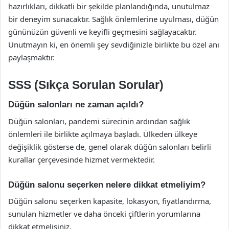
hazırlıkları, dikkatli bir şekilde planlandığında, unutulmaz
bir deneyim sunacaktır. Sağlık önlemlerine uyulması, düğün
gününüzün güvenli ve keyifli geçmesini sağlayacaktır.
Unutmayın ki, en önemli şey sevdiğinizle birlikte bu özel anı
paylaşmaktır.
SSS (Sıkça Sorulan Sorular)
Düğün salonları ne zaman açıldı?
Düğün salonları, pandemi sürecinin ardından sağlık
önlemleri ile birlikte açılmaya başladı. Ülkeden ülkeye
değişiklik gösterse de, genel olarak düğün salonları belirli
kurallar çerçevesinde hizmet vermektedir.
Düğün salonu seçerken nelere dikkat etmeliyim?
Düğün salonu seçerken kapasite, lokasyon, fiyatlandırma,
sunulan hizmetler ve daha önceki çiftlerin yorumlarına
dikkat etmelisiniz.