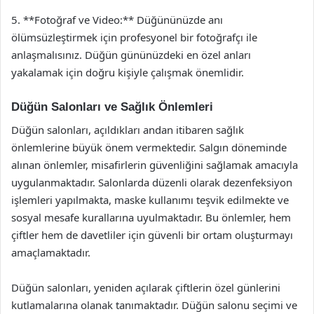
5. **Fotoğraf ve Video:** Düğününüzde anı
ölümsüzleştirmek için profesyonel bir fotoğrafçı ile
anlaşmalısınız. Düğün gününüzdeki en özel anları
yakalamak için doğru kişiyle çalışmak önemlidir.
Düğün Salonları ve Sağlık Önlemleri
Düğün salonları, açıldıkları andan itibaren sağlık
önlemlerine büyük önem vermektedir. Salgın döneminde
alınan önlemler, misafirlerin güvenliğini sağlamak amacıyla
uygulanmaktadır. Salonlarda düzenli olarak dezenfeksiyon
işlemleri yapılmakta, maske kullanımı teşvik edilmekte ve
sosyal mesafe kurallarına uyulmaktadır. Bu önlemler, hem
çiftler hem de davetliler için güvenli bir ortam oluşturmayı
amaçlamaktadır.
Düğün salonları, yeniden açılarak çiftlerin özel günlerini
kutlamalarına olanak tanımaktadır. Düğün salonu seçimi ve