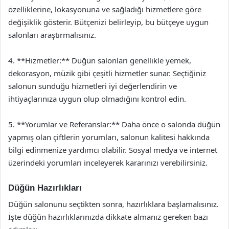
özelliklerine, lokasyonuna ve sağladığı hizmetlere göre
değişiklik gösterir. Bütçenizi belirleyip, bu bütçeye uygun
salonları araştırmalısınız.
4. **Hizmetler:** Düğün salonları genellikle yemek,
dekorasyon, müzik gibi çeşitli hizmetler sunar. Seçtiğiniz
salonun sunduğu hizmetleri iyi değerlendirin ve
ihtiyaçlarınıza uygun olup olmadığını kontrol edin.
5. **Yorumlar ve Referanslar:** Daha önce o salonda düğün
yapmış olan çiftlerin yorumları, salonun kalitesi hakkında
bilgi edinmenize yardımcı olabilir. Sosyal medya ve internet
üzerindeki yorumları inceleyerek kararınızı verebilirsiniz.
Düğün Hazırlıkları
Düğün salonunu seçtikten sonra, hazırlıklara başlamalısınız.
İşte düğün hazırlıklarınızda dikkate almanız gereken bazı