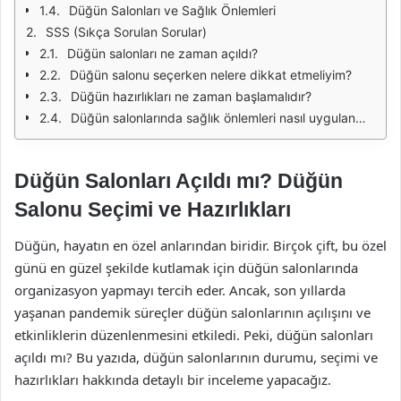
Düğün Salonları ve Sağlık Önlemleri
SSS (Sıkça Sorulan Sorular)
Düğün salonları ne zaman açıldı?
Düğün salonu seçerken nelere dikkat etmeliyim?
Düğün hazırlıkları ne zaman başlamalıdır?
Düğün salonlarında sağlık önlemleri nasıl uygulanmaktadır?
Düğün Salonları Açıldı mı? Düğün
Salonu Seçimi ve Hazırlıkları
Düğün, hayatın en özel anlarından biridir. Birçok çift, bu özel
günü en güzel şekilde kutlamak için düğün salonlarında
organizasyon yapmayı tercih eder. Ancak, son yıllarda
yaşanan pandemik süreçler düğün salonlarının açılışını ve
etkinliklerin düzenlenmesini etkiledi. Peki, düğün salonları
açıldı mı? Bu yazıda, düğün salonlarının durumu, seçimi ve
hazırlıkları hakkında detaylı bir inceleme yapacağız.