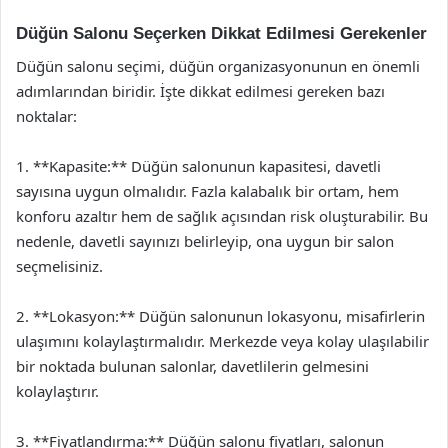
Düğün Salonu Seçerken Dikkat Edilmesi Gerekenler
Düğün salonu seçimi, düğün organizasyonunun en önemli
adımlarından biridir. İşte dikkat edilmesi gereken bazı
noktalar:
1. **Kapasite:** Düğün salonunun kapasitesi, davetli
sayısına uygun olmalıdır. Fazla kalabalık bir ortam, hem
konforu azaltır hem de sağlık açısından risk oluşturabilir. Bu
nedenle, davetli sayınızı belirleyip, ona uygun bir salon
seçmelisiniz.
2. **Lokasyon:** Düğün salonunun lokasyonu, misafirlerin
ulaşımını kolaylaştırmalıdır. Merkezde veya kolay ulaşılabilir
bir noktada bulunan salonlar, davetlilerin gelmesini
kolaylaştırır.
3. **Fiyatlandırma:** Düğün salonu fiyatları, salonun