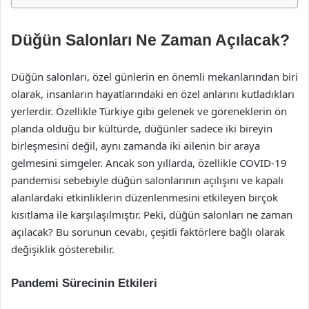
Düğün Salonları Ne Zaman Açılacak?
Düğün salonları, özel günlerin en önemli mekanlarından biri
olarak, insanların hayatlarındaki en özel anlarını kutladıkları
yerlerdir. Özellikle Türkiye gibi gelenek ve göreneklerin ön
planda olduğu bir kültürde, düğünler sadece iki bireyin
birleşmesini değil, aynı zamanda iki ailenin bir araya
gelmesini simgeler. Ancak son yıllarda, özellikle COVID-19
pandemisi sebebiyle düğün salonlarının açılışını ve kapalı
alanlardaki etkinliklerin düzenlenmesini etkileyen birçok
kısıtlama ile karşılaşılmıştır. Peki, düğün salonları ne zaman
açılacak? Bu sorunun cevabı, çeşitli faktörlere bağlı olarak
değişiklik gösterebilir.
Pandemi Sürecinin Etkileri