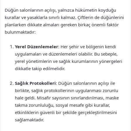
Düğün salonlarının açılışı, yalnızca hükümetin koyduğu
kurallar ve yasaklarla sınırlı kalmaz. Çiftlerin de düğünlerini
planlarken dikkate almaları gereken birkaç önemli faktör
bulunmaktadır:
Yerel Düzenlemeler
: Her şehir ve bölgenin kendi
uygulamaları ve düzenlemeleri olabilir. Bu sebeple,
yerel yönetimlerin ve sağlık kurumlarının yönergeleri
dikkatle takip edilmelidir.
Sağlık Protokolleri
: Düğün salonlarının açılışı ile
birlikte, sağlık protokollerinin uygulanması zorunlu
hale geldi. Misafir sayısının sınırlandırılması, maske
takma zorunluluğu, sosyal mesafe gibi kurallar,
etkinliklerin güvenli bir şekilde gerçekleştirilmesini
sağlamaktadır.