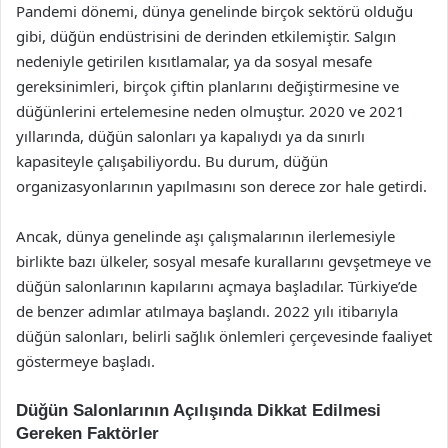
Pandemi dönemi, dünya genelinde birçok sektörü olduğu
gibi, düğün endüstrisini de derinden etkilemiştir. Salgın
nedeniyle getirilen kısıtlamalar, ya da sosyal mesafe
gereksinimleri, birçok çiftin planlarını değiştirmesine ve
düğünlerini ertelemesine neden olmuştur. 2020 ve 2021
yıllarında, düğün salonları ya kapalıydı ya da sınırlı
kapasiteyle çalışabiliyordu. Bu durum, düğün
organizasyonlarının yapılmasını son derece zor hale getirdi.
Ancak, dünya genelinde aşı çalışmalarının ilerlemesiyle
birlikte bazı ülkeler, sosyal mesafe kurallarını gevşetmeye ve
düğün salonlarının kapılarını açmaya başladılar. Türkiye’de
de benzer adımlar atılmaya başlandı. 2022 yılı itibarıyla
düğün salonları, belirli sağlık önlemleri çerçevesinde faaliyet
göstermeye başladı.
Düğün Salonlarının Açılışında Dikkat Edilmesi
Gereken Faktörler