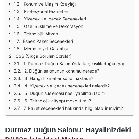
Konum ve Ulaşım Kolaylığı
Profesyonel Hizmetler
Yiyecek ve İçecek Seçenekleri
Özel Süsleme ve Dekorasyon
Teknolojik Altyapı
Esnek Paket Seçenekleri
Memnuniyet Garantisi
SSS (Sıkça Sorulan Sorular)
1. Durmaz Düğün Salonu’nda kaç kişilik düğün yapılabilir?
2. Düğün salonunun konumu nerede?
3. Hangi hizmetler sunulmaktadır?
4. Yiyecek ve içecek seçenekleri nelerdir?
5. Düğün süslemesi nasıl yapılmaktadır?
6. Teknolojik altyapı mevcut mu?
7. Paket seçenekleri hakkında bilgi alabilir miyim?
Durmaz Düğün Salonu: Hayalinizdeki