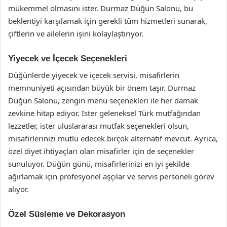
mükemmel olmasını ister. Durmaz Düğün Salonu, bu
beklentiyi karşılamak için gerekli tüm hizmetleri sunarak,
çiftlerin ve ailelerin işini kolaylaştırıyor.
Yiyecek ve İçecek Seçenekleri
Düğünlerde yiyecek ve içecek servisi, misafirlerin
memnuniyeti açısından büyük bir önem taşır. Durmaz
Düğün Salonu, zengin menü seçenekleri ile her damak
zevkine hitap ediyor. İster geleneksel Türk mutfağından
lezzetler, ister uluslararası mutfak seçenekleri olsun,
misafirlerinizi mutlu edecek birçok alternatif mevcut. Ayrıca,
özel diyet ihtiyaçları olan misafirler için de seçenekler
sunuluyor. Düğün günü, misafirlerinizi en iyi şekilde
ağırlamak için profesyonel aşçılar ve servis personeli görev
alıyor.
Özel Süsleme ve Dekorasyon