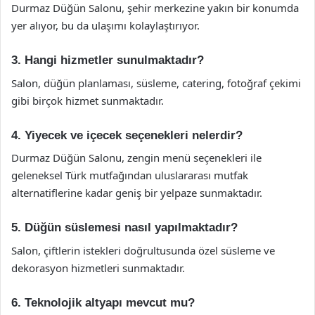
Durmaz Düğün Salonu, şehir merkezine yakın bir konumda
yer alıyor, bu da ulaşımı kolaylaştırıyor.
3. Hangi hizmetler sunulmaktadır?
Salon, düğün planlaması, süsleme, catering, fotoğraf çekimi
gibi birçok hizmet sunmaktadır.
4. Yiyecek ve içecek seçenekleri nelerdir?
Durmaz Düğün Salonu, zengin menü seçenekleri ile
geleneksel Türk mutfağından uluslararası mutfak
alternatiflerine kadar geniş bir yelpaze sunmaktadır.
5. Düğün süslemesi nasıl yapılmaktadır?
Salon, çiftlerin istekleri doğrultusunda özel süsleme ve
dekorasyon hizmetleri sunmaktadır.
6. Teknolojik altyapı mevcut mu?