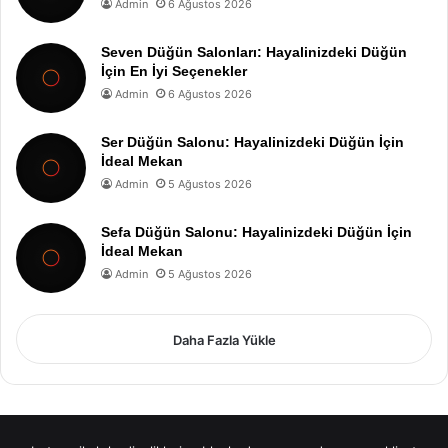
Admin
6 Ağustos 2026
Seven Düğün Salonları: Hayalinizdeki Düğün
İçin En İyi Seçenekler
Admin
6 Ağustos 2026
Ser Düğün Salonu: Hayalinizdeki Düğün İçin
İdeal Mekan
Admin
5 Ağustos 2026
Sefa Düğün Salonu: Hayalinizdeki Düğün İçin
İdeal Mekan
Admin
5 Ağustos 2026
Daha Fazla Yükle