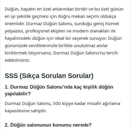
Düğün, hayatın en özel anlarından biridir ve bu özel günün
en iyi şekilde geçmesi için doğru mekan seçimi oldukça
önemlidir. Durmaz Düğün Salonu, sunduğu geniş hizmet
yelpazesi, profesyonel ekipleri ve modern olanakları ile
hayalinizdeki düğün için ideal bir seçenek sunuyor. Düğün
gününüzde sevdiklerinizle birlikte unutulmaz anılar
biriktirmek istiyorsanız, Durmaz Düğün Salonu’nu tercih
edebilirsiniz.
SSS (Sıkça Sorulan Sorular)
1. Durmaz Düğün Salonu’nda kaç kişilik düğün
yapılabilir?
Durmaz Düğün Salonu, 500 kişiye kadar misafir ağırlama
kapasitesine sahiptir.
2. Düğün salonunun konumu nerede?