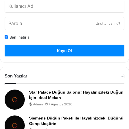
Unuttunuz mu?
Beni hatırla
Kayıt Ol
Son Yazılar
Star Palace Düğün Salonu: Hayalinizdeki Düğün
İçin İdeal Mekan
Admin
7 Ağustos 2026
Siemens Düğün Paketi ile Hayalinizdeki Düğünü
Gerçekleştirin