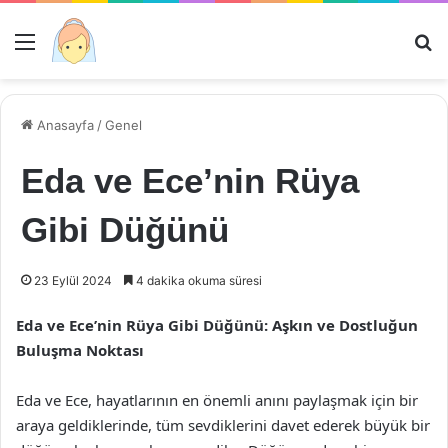
Menü
Ar
Anasayfa
/
Genel
Eda ve Ece’nin Rüya
Gibi Düğünü
23 Eylül 2024
4 dakika okuma süresi
Eda ve Ece’nin Rüya Gibi Düğünü: Aşkın ve Dostluğun
Buluşma Noktası
Eda ve Ece, hayatlarının en önemli anını paylaşmak için bir
araya geldiklerinde, tüm sevdiklerini davet ederek büyük bir