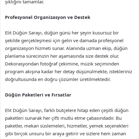
şıklığını tamamlar.
Profesyonel Organizasyon ve Destek
Elit Düğün Sarayı, düğün günü her şeyin kusursuz bir
şekilde gerçekleşmesi için gelin ve damada profesyonel
organizasyon hizmeti sunar. Alanında uzman ekip, düğün
planlama sürecinizin her aşamasında size destek olur.
Dekorasyondan fotoğraf çekimine, müzik seçiminden
program akışına kadar her detay düşünülmekte, istekleriniz
doğrultusunda en doğru çözümler üretilmektedir.
Düğün Paketleri ve Fırsatlar
Elit Düğün Sarayı, farklı bütçelere hitap eden çeşitli düğün
paketleri sunarak her çifti mutlu etme çabasındadır. Bu
paketler, mekan süslemeleri, hizmetler, yemek seçenekleri
gibi birçok unsuru bir araya getirir ve sizlere hem zaman