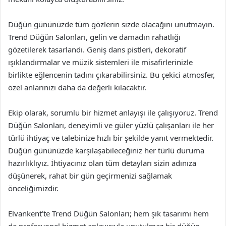
Düğün gününüzde tüm gözlerin sizde olacağını unutmayın.
Trend Düğün Salonları, gelin ve damadın rahatlığı
gözetilerek tasarlandı. Geniş dans pistleri, dekoratif
ışıklandırmalar ve müzik sistemleri ile misafirlerinizle
birlikte eğlencenin tadını çıkarabilirsiniz. Bu çekici atmosfer,
özel anlarınızı daha da değerli kılacaktır.
Ekip olarak, sorumlu bir hizmet anlayışı ile çalışıyoruz. Trend
Düğün Salonları, deneyimli ve güler yüzlü çalışanları ile her
türlü ihtiyaç ve talebinize hızlı bir şekilde yanıt vermektedir.
Düğün gününüzde karşılaşabileceğiniz her türlü duruma
hazırlıklıyız. İhtiyacınız olan tüm detayları sizin adınıza
düşünerek, rahat bir gün geçirmenizi sağlamak
önceliğimizdir.
Elvankent’te Trend Düğün Salonları; hem şık tasarımı hem