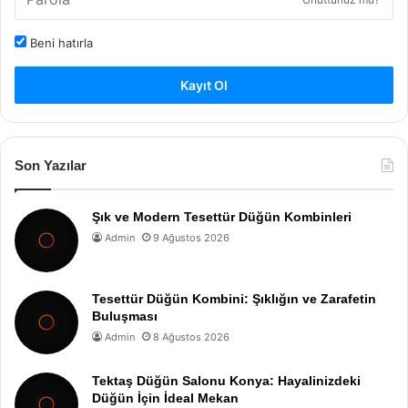
Beni hatırla
Kayıt Ol
Son Yazılar
Şık ve Modern Tesettür Düğün Kombinleri
Admin
9 Ağustos 2026
Tesettür Düğün Kombini: Şıklığın ve Zarafetin
Buluşması
Admin
8 Ağustos 2026
Tektaş Düğün Salonu Konya: Hayalinizdeki
Düğün İçin İdeal Mekan