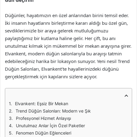
Gün Geçirin!
Düğünler, hayatımızın en özel anlarından birini temsil eder.
İki insanın hayatlarını birleştirme kararı aldığı bu özel gün,
sevdiklerimizle bir araya gelerek mutluluğumuzu
paylaştığımız bir kutlama haline gelir. Her çift, bu anı
unutulmaz kılmak için mükemmel bir mekan arayışına girer.
Elvankent, modern düğün salonlarıyla bu arayışı tatmin
edebileceğiniz harika bir lokasyon sunuyor. Yeni nesil Trend
Düğün Salonları, Elvankent’te hayallerinizdeki düğünü
gerçekleştirmek için kapılarını sizlere açıyor.
Elvankent: Eşsiz Bir Mekan
Trend Düğün Salonları: Modern ve Şık
Profesyonel Hizmet Anlayışı
Unutulmaz Anlar İçin Özel Paketler
Fenomen Düğün Eğlenceleri