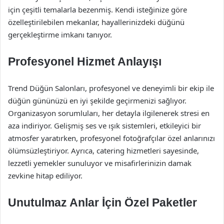
için çeşitli temalarla bezenmiş. Kendi isteğinize göre
özelleştirilebilen mekanlar, hayallerinizdeki düğünü
gerçekleştirme imkanı tanıyor.
Profesyonel Hizmet Anlayışı
Trend Düğün Salonları, profesyonel ve deneyimli bir ekip ile
düğün gününüzü en iyi şekilde geçirmenizi sağlıyor.
Organizasyon sorumluları, her detayla ilgilenerek stresi en
aza indiriyor. Gelişmiş ses ve ışık sistemleri, etkileyici bir
atmosfer yaratırken, profesyonel fotoğrafçılar özel anlarınızı
ölümsüzleştiriyor. Ayrıca, catering hizmetleri sayesinde,
lezzetli yemekler sunuluyor ve misafirlerinizin damak
zevkine hitap ediliyor.
Unutulmaz Anlar İçin Özel Paketler