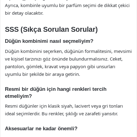
Ayrıca, kombinle uyumlu bir parfüm seçimi de dikkat çekici
bir detay olacaktır.
SSS (Sıkça Sorulan Sorular)
Düğün kombinimi nasıl seçmeliyim?
Düğün kombinini seçerken, düğünün formalitesini, mevsimi
ve kişisel tarzınızı göz önünde bulundurmalısınız. Ceket,
pantolon, gömlek, kravat veya papyon gibi unsurları
uyumlu bir şekilde bir araya getirin.
Resmi bir düğün için hangi renkleri tercih
etmeliyim?
Resmi düğünler için klasik siyah, lacivert veya gri tonları
ideal seçimlerdir. Bu renkler, şıklığı ve zarafeti yansıtır.
Aksesuarlar ne kadar önemli?