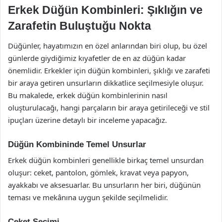
Erkek Düğün Kombinleri: Şıklığın ve
Zarafetin Buluştuğu Nokta
Düğünler, hayatımızın en özel anlarından biri olup, bu özel
günlerde giydiğimiz kıyafetler de en az düğün kadar
önemlidir. Erkekler için düğün kombinleri, şıklığı ve zarafeti
bir araya getiren unsurların dikkatlice seçilmesiyle oluşur.
Bu makalede, erkek düğün kombinlerinin nasıl
oluşturulacağı, hangi parçaların bir araya getirileceği ve stil
ipuçları üzerine detaylı bir inceleme yapacağız.
Düğün Kombininde Temel Unsurlar
Erkek düğün kombinleri genellikle birkaç temel unsurdan
oluşur: ceket, pantolon, gömlek, kravat veya papyon,
ayakkabı ve aksesuarlar. Bu unsurların her biri, düğünün
teması ve mekânına uygun şekilde seçilmelidir.
Ceket Seçimi