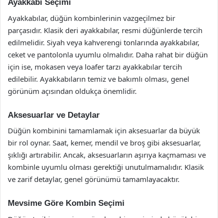
Ayakkabı Seçimi
Ayakkabılar, düğün kombinlerinin vazgeçilmez bir
parçasıdır. Klasik deri ayakkabılar, resmi düğünlerde tercih
edilmelidir. Siyah veya kahverengi tonlarında ayakkabılar,
ceket ve pantolonla uyumlu olmalıdır. Daha rahat bir düğün
için ise, mokasen veya loafer tarzı ayakkabılar tercih
edilebilir. Ayakkabıların temiz ve bakımlı olması, genel
görünüm açısından oldukça önemlidir.
Aksesuarlar ve Detaylar
Düğün kombinini tamamlamak için aksesuarlar da büyük
bir rol oynar. Saat, kemer, mendil ve broş gibi aksesuarlar,
şıklığı artırabilir. Ancak, aksesuarların aşırıya kaçmaması ve
kombinle uyumlu olması gerektiği unutulmamalıdır. Klasik
ve zarif detaylar, genel görünümü tamamlayacaktır.
Mevsime Göre Kombin Seçimi