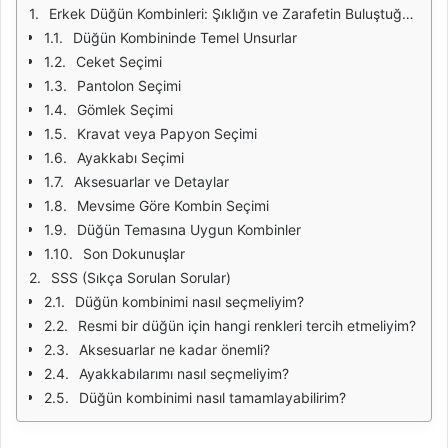
Erkek Düğün Kombinleri: Şıklığın ve Zarafetin Buluştuğu Nokta
Düğün Kombininde Temel Unsurlar
Ceket Seçimi
Pantolon Seçimi
Gömlek Seçimi
Kravat veya Papyon Seçimi
Ayakkabı Seçimi
Aksesuarlar ve Detaylar
Mevsime Göre Kombin Seçimi
Düğün Temasına Uygun Kombinler
Son Dokunuşlar
SSS (Sıkça Sorulan Sorular)
Düğün kombinimi nasıl seçmeliyim?
Resmi bir düğün için hangi renkleri tercih etmeliyim?
Aksesuarlar ne kadar önemli?
Ayakkabılarımı nasıl seçmeliyim?
Düğün kombinimi nasıl tamamlayabilirim?