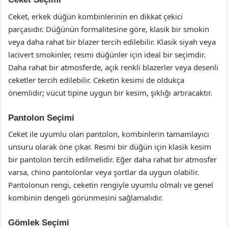
Ceket, erkek düğün kombinlerinin en dikkat çekici
parçasıdır. Düğünün formalitesine göre, klasik bir smokin
veya daha rahat bir blazer tercih edilebilir. Klasik siyah veya
lacivert smokinler, resmi düğünler için ideal bir seçimdir.
Daha rahat bir atmosferde, açık renkli blazerler veya desenli
ceketler tercih edilebilir. Ceketin kesimi de oldukça
önemlidir; vücut tipine uygun bir kesim, şıklığı artıracaktır.
Pantolon Seçimi
Ceket ile uyumlu olan pantolon, kombinlerin tamamlayıcı
unsuru olarak öne çıkar. Resmi bir düğün için klasik kesim
bir pantolon tercih edilmelidir. Eğer daha rahat bir atmosfer
varsa, chino pantolonlar veya şortlar da uygun olabilir.
Pantolonun rengi, ceketin rengiyle uyumlu olmalı ve genel
kombinin dengeli görünmesini sağlamalıdır.
Gömlek Seçimi