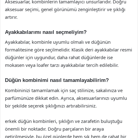
Aksesuarlar, kombinlerin tamamlayıcı unsurlarıdır. Doğru
aksesuar seçimi, genel görünümü zenginleştirir ve şıklığı
artırır.
Ayakkabılarımı nasıl seçmeliyim?
Ayakkabılar, kombinle uyumlu olmalı ve düğünün
formalitesine göre seçilmelidir. Klasik deri ayakkabılar resmi
düğünler için uygundur, daha rahat düğünlerde ise
mokasen veya loafer tarzı ayakkabılar tercih edilebilir.
Düğün kombinimi nasıl tamamlayabilirim?
Kombininizi tamamlamak için saç stilinize, sakalınıza ve
parfümünüze dikkat edin. Ayrıca, aksesuarlarınızı uyumlu
bir şekilde seçerek şıklığınızı artırabilirsiniz.
erkek düğün kombinleri, şıklığın ve zarafetin buluştuğu
önemli bir noktadır. Doğru parçaların bir araya
getirilmesiyle, bu özel günlerde hem şık hem de rahat bir