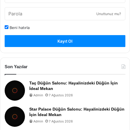
Unuttunuz mu?
Beni hatırla
Kayıt Ol
Son Yazılar
Taç Düğün Salonu: Hayalinizdeki Düğün İçin
İdeal Mekan
Admin
7 Ağustos 2026
Star Palace Düğün Salonu: Hayalinizdeki Düğün
İçin İdeal Mekan
Admin
7 Ağustos 2026