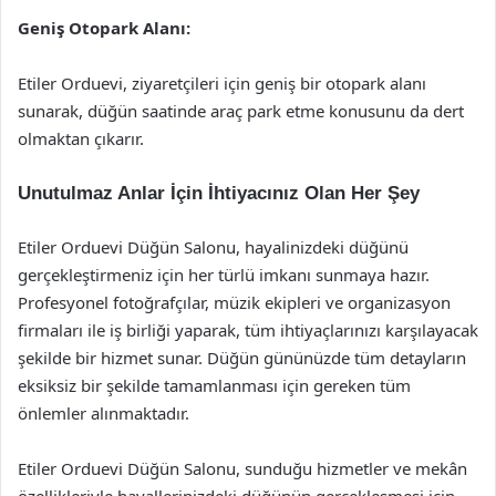
Geniş Otopark Alanı:
Etiler Orduevi, ziyaretçileri için geniş bir otopark alanı
sunarak, düğün saatinde araç park etme konusunu da dert
olmaktan çıkarır.
Unutulmaz Anlar İçin İhtiyacınız Olan Her Şey
Etiler Orduevi Düğün Salonu, hayalinizdeki düğünü
gerçekleştirmeniz için her türlü imkanı sunmaya hazır.
Profesyonel fotoğrafçılar, müzik ekipleri ve organizasyon
firmaları ile iş birliği yaparak, tüm ihtiyaçlarınızı karşılayacak
şekilde bir hizmet sunar. Düğün gününüzde tüm detayların
eksiksiz bir şekilde tamamlanması için gereken tüm
önlemler alınmaktadır.
Etiler Orduevi Düğün Salonu, sunduğu hizmetler ve mekân