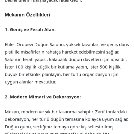
beklentilerini karşılayacak niteliktedir.
Mekanın Özellikleri
1. Geniş ve Ferah Alan:
Etiler Orduevi Düğün Salonu, yüksek tavanları ve geniş dans
pisti ile misafirlerin rahatça hareket edebilmesini sağlar.
Salonun ferah yapısı, kalabalık düğün davetleri için idealdir.
İster 100 kişilik küçük bir kutlama yapın, ister 500 kişilik
büyük bir etkinlik planlayın, her türlü organizasyon için
uygun alanlar mevcuttur.
2. Modern Mimari ve Dekorasyon:
Mekan, modern ve şık bir tasarıma sahiptir. Zarif tonlardaki
dekorasyon, her türlü düğün temasına kolayca uyum sağlar.
Düğün günü, seçtiğiniz temaya göre kişiselleştirilmiş