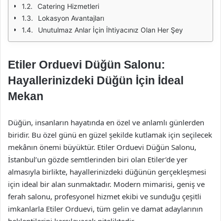
Catering Hizmetleri
Lokasyon Avantajları
Unutulmaz Anlar İçin İhtiyacınız Olan Her Şey
Etiler Orduevi Düğün Salonu:
Hayallerinizdeki Düğün İçin İdeal
Mekan
Düğün, insanların hayatında en özel ve anlamlı günlerden
biridir. Bu özel günü en güzel şekilde kutlamak için seçilecek
mekânın önemi büyüktür. Etiler Orduevi Düğün Salonu,
İstanbul’un gözde semtlerinden biri olan Etiler’de yer
almasıyla birlikte, hayallerinizdeki düğünün gerçekleşmesi
için ideal bir alan sunmaktadır. Modern mimarisi, geniş ve
ferah salonu, profesyonel hizmet ekibi ve sunduğu çeşitli
imkanlarla Etiler Orduevi, tüm gelin ve damat adaylarının