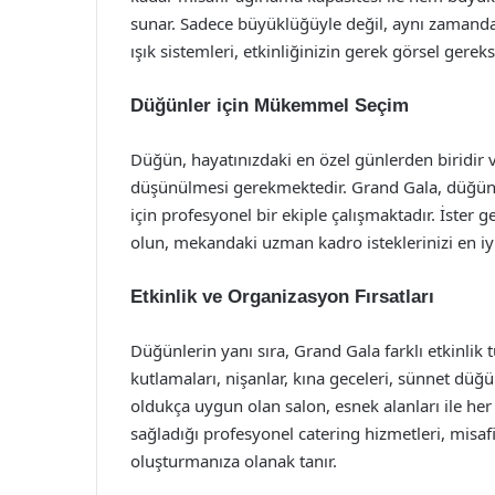
sunar. Sadece büyüklüğüyle değil, aynı zamanda 
ışık sistemleri, etkinliğinizin gerek görsel gerek
Düğünler için Mükemmel Seçim
Düğün, hayatınızdaki en özel günlerden biridir 
düşünülmesi gerekmektedir. Grand Gala, düğün 
için profesyonel bir ekiple çalışmaktadır. İster 
olun, mekandaki uzman kadro isteklerinizi en iyi
Etkinlik ve Organizasyon Fırsatları
Düğünlerin yanı sıra, Grand Gala farklı etkinlik 
kutlamaları, nişanlar, kına geceleri, sünnet düğü
oldukça uygun olan salon, esnek alanları ile her
sağladığı profesyonel catering hizmetleri, misafi
oluşturmanıza olanak tanır.