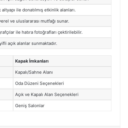
altyapı ile donatılmış etkinlik alanları.
erel ve uluslararası mutfağı sunar.
fçılar ile hatıra fotoğrafları çektirilebilir.
yifli açık alanlar sunmaktadır.
Kapak İmkanları
Kapalı/Sahne Alanı
Oda Düzeni Seçenekleri
Açık ve Kapalı Alan Seçenekleri
Geniş Salonlar