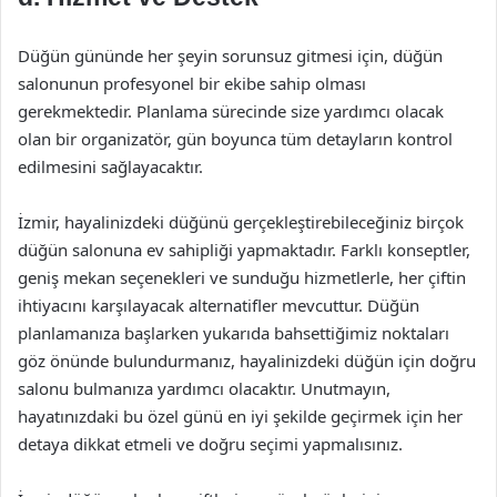
Düğün gününde her şeyin sorunsuz gitmesi için, düğün
salonunun profesyonel bir ekibe sahip olması
gerekmektedir. Planlama sürecinde size yardımcı olacak
olan bir organizatör, gün boyunca tüm detayların kontrol
edilmesini sağlayacaktır.
İzmir, hayalinizdeki düğünü gerçekleştirebileceğiniz birçok
düğün salonuna ev sahipliği yapmaktadır. Farklı konseptler,
geniş mekan seçenekleri ve sunduğu hizmetlerle, her çiftin
ihtiyacını karşılayacak alternatifler mevcuttur. Düğün
planlamanıza başlarken yukarıda bahsettiğimiz noktaları
göz önünde bulundurmanız, hayalinizdeki düğün için doğru
salonu bulmanıza yardımcı olacaktır. Unutmayın,
hayatınızdaki bu özel günü en iyi şekilde geçirmek için her
detaya dikkat etmeli ve doğru seçimi yapmalısınız.