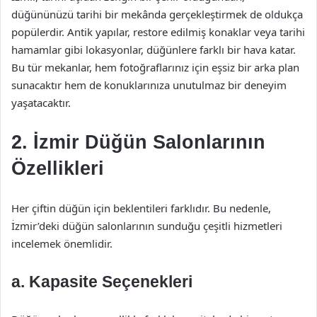
düğününüzü tarihi bir mekânda gerçekleştirmek de oldukça
popülerdir. Antik yapılar, restore edilmiş konaklar veya tarihi
hamamlar gibi lokasyonlar, düğünlere farklı bir hava katar.
Bu tür mekanlar, hem fotoğraflarınız için eşsiz bir arka plan
sunacaktır hem de konuklarınıza unutulmaz bir deneyim
yaşatacaktır.
2. İzmir Düğün Salonlarının
Özellikleri
Her çiftin düğün için beklentileri farklıdır. Bu nedenle,
İzmir’deki düğün salonlarının sunduğu çeşitli hizmetleri
incelemek önemlidir.
a. Kapasite Seçenekleri