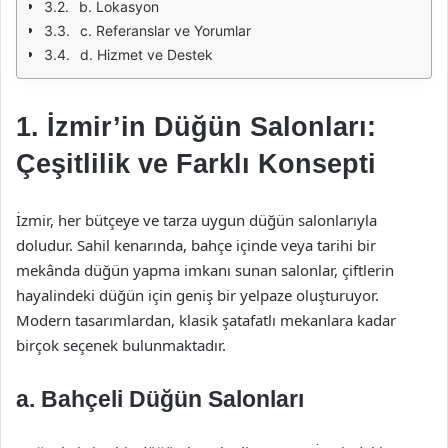
b. Lokasyon
c. Referanslar ve Yorumlar
d. Hizmet ve Destek
1. İzmir’in Düğün Salonları:
Çeşitlilik ve Farklı Konsepti
İzmir, her bütçeye ve tarza uygun düğün salonlarıyla
doludur. Sahil kenarında, bahçe içinde veya tarihi bir
mekânda düğün yapma imkanı sunan salonlar, çiftlerin
hayalindeki düğün için geniş bir yelpaze oluşturuyor.
Modern tasarımlardan, klasik şatafatlı mekanlara kadar
birçok seçenek bulunmaktadır.
a. Bahçeli Düğün Salonları