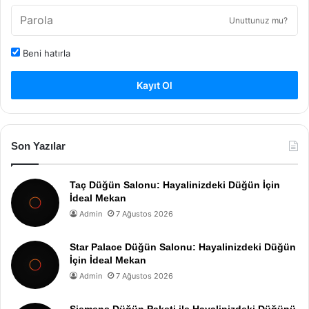
Unuttunuz mu?
Beni hatırla
Kayıt Ol
Son Yazılar
Taç Düğün Salonu: Hayalinizdeki Düğün İçin
İdeal Mekan
Admin
7 Ağustos 2026
Star Palace Düğün Salonu: Hayalinizdeki Düğün
İçin İdeal Mekan
Admin
7 Ağustos 2026
Siemens Düğün Paketi ile Hayalinizdeki Düğünü