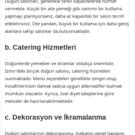
Düğün salonları, genellikle farklı kapasitelerde hizmet
vermekte. Küçük bir aile yemeği gibi samimi bir kutlama
yapmayı planlıyorsanız, daha az kapasiteli bir salon tercih
edebilirsiniz. Öte yandan, büyük bir kutlama için daha geniş
alanlara sahip salonlar da bulunmaktadır.
b. Catering Hizmetleri
Düğünlerde yemekler ve ikramlar oldukça önemlidir.
İzmir’deki birçok düğün salonu, catering hizmetleri
sunmaktadır. Menü seçenekleri genellikle zengin olup,
misafirlerinizin damak tadına uygun alternatifler bulmak
mümkün olacaktır. Ayrıca, özel diyet taleplerine göre
menüler de hazırlanabilmektedir.
c. Dekorasyon ve İkramalanma
Düğün salonlarının dekorasyonu, mekanın genel havasını