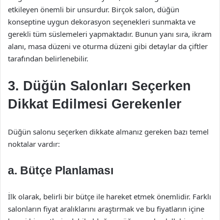
etkileyen önemli bir unsurdur. Birçok salon, düğün
konseptine uygun dekorasyon seçenekleri sunmakta ve
gerekli tüm süslemeleri yapmaktadır. Bunun yanı sıra, ikram
alanı, masa düzeni ve oturma düzeni gibi detaylar da çiftler
tarafından belirlenebilir.
3. Düğün Salonları Seçerken
Dikkat Edilmesi Gerekenler
Düğün salonu seçerken dikkate almanız gereken bazı temel
noktalar vardır:
a. Bütçe Planlaması
İlk olarak, belirli bir bütçe ile hareket etmek önemlidir. Farklı
salonların fiyat aralıklarını araştırmak ve bu fiyatların içine