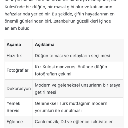
Kulesi’nde bir düğün, bir masal gibi olur ve katılanların
hafızalarında yer edinir. Bu şekilde, çiftin hayatlarının en
önemli günlerinden biri, İstanbul’un güzellikleri içinde
anlam bulur.
Aşama
Açıklama
Hazırlık
Düğün teması ve detayların seçilmesi
Kız Kulesi manzarası önünde düğün
Fotoğraflar
fotoğrafları çekimi
Modern ve geleneksel unsurların bir araya
Dekorasyon
getirilmesi
Yemek
Geleneksel Türk mutfağının modern
Servisi
yorumları ile sunulması
Eğlence
Canlı müzik, DJ ve eğlenceli aktiviteler