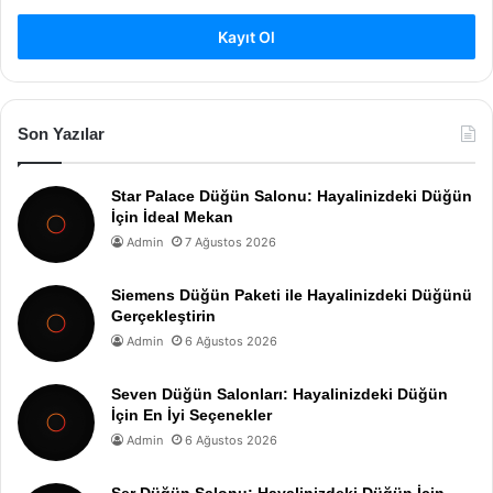
Kayıt Ol
Son Yazılar
Star Palace Düğün Salonu: Hayalinizdeki Düğün
İçin İdeal Mekan
Admin
7 Ağustos 2026
Siemens Düğün Paketi ile Hayalinizdeki Düğünü
Gerçekleştirin
Admin
6 Ağustos 2026
Seven Düğün Salonları: Hayalinizdeki Düğün
İçin En İyi Seçenekler
Admin
6 Ağustos 2026