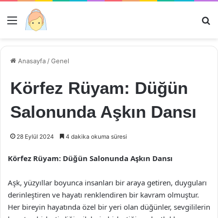
Menü
Ar
Anasayfa
/
Genel
Körfez Rüyam: Düğün
Salonunda Aşkın Dansı
28 Eylül 2024
4 dakika okuma süresi
Körfez Rüyam: Düğün Salonunda Aşkın Dansı
Aşk, yüzyıllar boyunca insanları bir araya getiren, duyguları
derinleştiren ve hayatı renklendiren bir kavram olmuştur.
Her bireyin hayatında özel bir yeri olan düğünler, sevgililerin