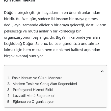
için İdeal Mekan
Düğün, birçok çift için hayatlarının en önemli anlarından
biridir. Bu özel gün, sadece iki insanın bir araya gelmesi
değil, aynı zamanda ailelerin bir araya geleceği, dostlukların
pekişeceği ve mutlu anıların biriktirileceği bir
organizasyonun başlangıcıdır. Biga’nın kalbinde yer alan
Köşklübağ Düğün Salonu, bu özel gününüzü unutulmaz
kılmak için hem mekan hem de hizmet kalitesi açısından
birçok avantaj sunuyor.
Eşsiz Konum ve Güzel Manzara
Modern Tesis ve Geniş Alan Seçenekleri
Profesyonel Hizmet Ekibi
Lezzetli Menü Seçenekleri
Eğlence ve Organizasyon