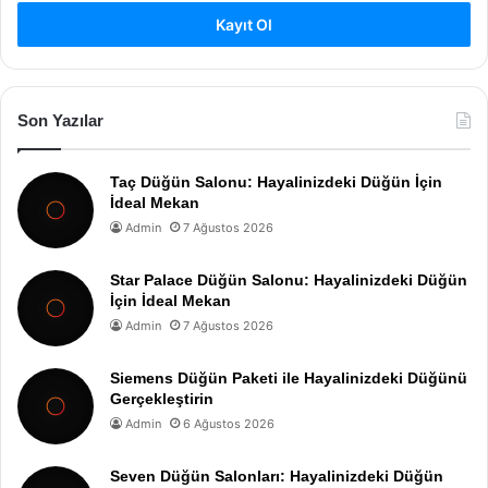
Kayıt Ol
Son Yazılar
Taç Düğün Salonu: Hayalinizdeki Düğün İçin
İdeal Mekan
Admin
7 Ağustos 2026
Star Palace Düğün Salonu: Hayalinizdeki Düğün
İçin İdeal Mekan
Admin
7 Ağustos 2026
Siemens Düğün Paketi ile Hayalinizdeki Düğünü
Gerçekleştirin
Admin
6 Ağustos 2026
Seven Düğün Salonları: Hayalinizdeki Düğün