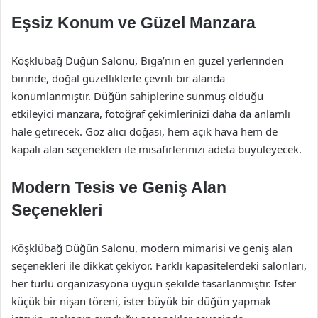
Eşsiz Konum ve Güzel Manzara
Köşklübağ Düğün Salonu, Biga’nın en güzel yerlerinden
birinde, doğal güzelliklerle çevrili bir alanda
konumlanmıştır. Düğün sahiplerine sunmuş olduğu
etkileyici manzara, fotoğraf çekimlerinizi daha da anlamlı
hale getirecek. Göz alıcı doğası, hem açık hava hem de
kapalı alan seçenekleri ile misafirlerinizi adeta büyüleyecek.
Modern Tesis ve Geniş Alan
Seçenekleri
Köşklübağ Düğün Salonu, modern mimarisi ve geniş alan
seçenekleri ile dikkat çekiyor. Farklı kapasitelerdeki salonları,
her türlü organizasyona uygun şekilde tasarlanmıştır. İster
küçük bir nişan töreni, ister büyük bir düğün yapmak