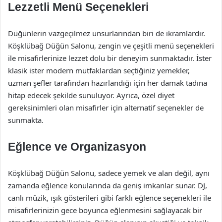
Lezzetli Menü Seçenekleri
Düğünlerin vazgeçilmez unsurlarından biri de ikramlardır.
Köşklübağ Düğün Salonu, zengin ve çeşitli menü seçenekleri
ile misafirlerinize lezzet dolu bir deneyim sunmaktadır. İster
klasik ister modern mutfaklardan seçtiğiniz yemekler,
uzman şefler tarafından hazırlandığı için her damak tadına
hitap edecek şekilde sunuluyor. Ayrıca, özel diyet
gereksinimleri olan misafirler için alternatif seçenekler de
sunmakta.
Eğlence ve Organizasyon
Köşklübağ Düğün Salonu, sadece yemek ve alan değil, aynı
zamanda eğlence konularında da geniş imkanlar sunar. DJ,
canlı müzik, ışık gösterileri gibi farklı eğlence seçenekleri ile
misafirlerinizin gece boyunca eğlenmesini sağlayacak bir