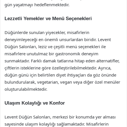
gün yaşatmayı hedeflenmektedir.
Lezzetli Yemekler ve Menü Seçenekleri
Düğünlerde sunulan yiyecekler, misafirlerin
deneyimleyeceği en önemli unsurlardan biridir. Levent
Düğün Salonları, leziz ve çeşitli menü seçenekleri ile
misafirlere unutulmaz bir gastronomik deneyim
sunmaktadır. Farklı damak tatlarına hitap eden alternatifler,
çiftlerin isteklerine göre özelleştirilebilmektedir. Ayrıca,
düğün günü için belirtilen diyet ihtiyaçları da göz önünde
bulundurularak, vegetarian, vegan veya diğer özel menüler
oluşturulabilmektedir.
Ulaşım Kolaylığı ve Konfor
Levent Düğün Salonları, merkezi bir konumda yer alması
sayesinde ulaşım kolaylığı sağlamaktadır. Misafirlerin