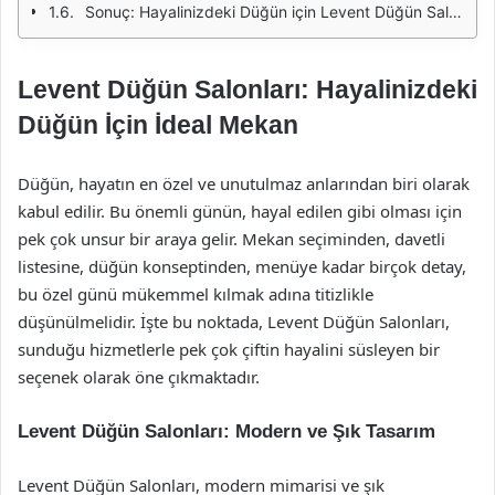
Sonuç: Hayalinizdeki Düğün için Levent Düğün Salonları
Levent Düğün Salonları: Hayalinizdeki
Düğün İçin İdeal Mekan
Düğün, hayatın en özel ve unutulmaz anlarından biri olarak
kabul edilir. Bu önemli günün, hayal edilen gibi olması için
pek çok unsur bir araya gelir. Mekan seçiminden, davetli
listesine, düğün konseptinden, menüye kadar birçok detay,
bu özel günü mükemmel kılmak adına titizlikle
düşünülmelidir. İşte bu noktada, Levent Düğün Salonları,
sunduğu hizmetlerle pek çok çiftin hayalini süsleyen bir
seçenek olarak öne çıkmaktadır.
Levent Düğün Salonları: Modern ve Şık Tasarım
Levent Düğün Salonları, modern mimarisi ve şık