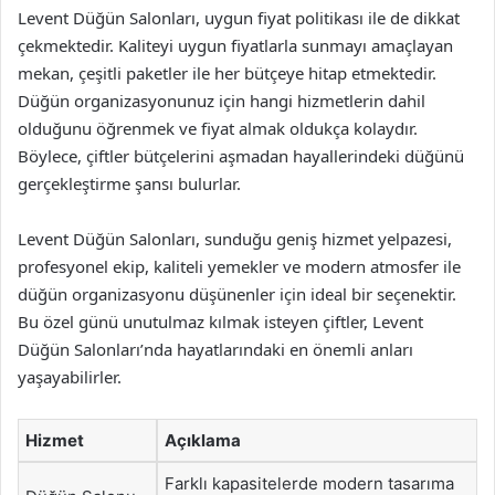
Levent Düğün Salonları, uygun fiyat politikası ile de dikkat
çekmektedir. Kaliteyi uygun fiyatlarla sunmayı amaçlayan
mekan, çeşitli paketler ile her bütçeye hitap etmektedir.
Düğün organizasyonunuz için hangi hizmetlerin dahil
olduğunu öğrenmek ve fiyat almak oldukça kolaydır.
Böylece, çiftler bütçelerini aşmadan hayallerindeki düğünü
gerçekleştirme şansı bulurlar.
Levent Düğün Salonları, sunduğu geniş hizmet yelpazesi,
profesyonel ekip, kaliteli yemekler ve modern atmosfer ile
düğün organizasyonu düşünenler için ideal bir seçenektir.
Bu özel günü unutulmaz kılmak isteyen çiftler, Levent
Düğün Salonları’nda hayatlarındaki en önemli anları
yaşayabilirler.
Hizmet
Açıklama
Farklı kapasitelerde modern tasarıma