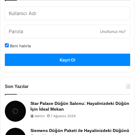
Unuttunuz mu?
Beni hatırla
Kayıt Ol
Son Yazılar
Star Palace Düğün Salonu: Hayalinizdeki Düğün
İçin İdeal Mekan
Admin
7 Ağustos 2026
Siemens Düğün Paketi ile Hayalinizdeki Düğünü