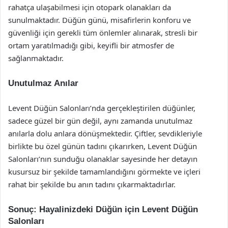
rahatça ulaşabilmesi için otopark olanakları da
sunulmaktadır. Düğün günü, misafirlerin konforu ve
güvenliği için gerekli tüm önlemler alınarak, stresli bir
ortam yaratılmadığı gibi, keyifli bir atmosfer de
sağlanmaktadır.
Unutulmaz Anılar
Levent Düğün Salonları’nda gerçekleştirilen düğünler,
sadece güzel bir gün değil, aynı zamanda unutulmaz
anılarla dolu anlara dönüşmektedir. Çiftler, sevdikleriyle
birlikte bu özel günün tadını çıkarırken, Levent Düğün
Salonları’nın sunduğu olanaklar sayesinde her detayın
kusursuz bir şekilde tamamlandığını görmekte ve içleri
rahat bir şekilde bu anın tadını çıkarmaktadırlar.
Sonuç: Hayalinizdeki Düğün için Levent Düğün
Salonları