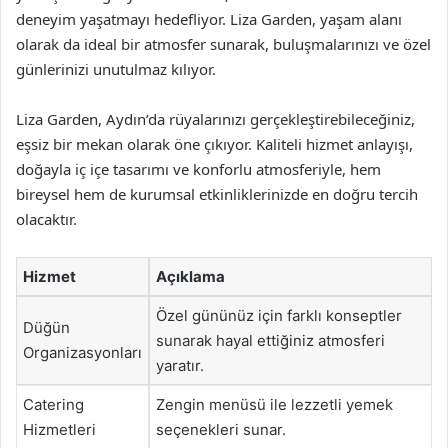
deneyim yaşatmayı hedefliyor. Liza Garden, yaşam alanı
olarak da ideal bir atmosfer sunarak, buluşmalarınızı ve özel
günlerinizi unutulmaz kılıyor.
Liza Garden, Aydın’da rüyalarınızı gerçekleştirebileceğiniz,
eşsiz bir mekan olarak öne çıkıyor. Kaliteli hizmet anlayışı,
doğayla iç içe tasarımı ve konforlu atmosferiyle, hem
bireysel hem de kurumsal etkinliklerinizde en doğru tercih
olacaktır.
Hizmet
Açıklama
Özel gününüz için farklı konseptler
Düğün
sunarak hayal ettiğiniz atmosferi
Organizasyonları
yaratır.
Catering
Zengin menüsü ile lezzetli yemek
Hizmetleri
seçenekleri sunar.