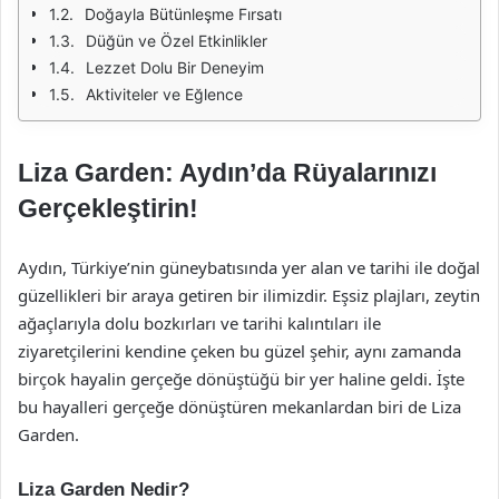
Doğayla Bütünleşme Fırsatı
Düğün ve Özel Etkinlikler
Lezzet Dolu Bir Deneyim
Aktiviteler ve Eğlence
Liza Garden: Aydın’da Rüyalarınızı
Gerçekleştirin!
Aydın, Türkiye’nin güneybatısında yer alan ve tarihi ile doğal
güzellikleri bir araya getiren bir ilimizdir. Eşsiz plajları, zeytin
ağaçlarıyla dolu bozkırları ve tarihi kalıntıları ile
ziyaretçilerini kendine çeken bu güzel şehir, aynı zamanda
birçok hayalin gerçeğe dönüştüğü bir yer haline geldi. İşte
bu hayalleri gerçeğe dönüştüren mekanlardan biri de Liza
Garden.
Liza Garden Nedir?