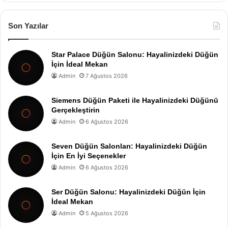
Son Yazılar
Star Palace Düğün Salonu: Hayalinizdeki Düğün
İçin İdeal Mekan
Admin
7 Ağustos 2026
Siemens Düğün Paketi ile Hayalinizdeki Düğünü
Gerçekleştirin
Admin
6 Ağustos 2026
Seven Düğün Salonları: Hayalinizdeki Düğün
İçin En İyi Seçenekler
Admin
6 Ağustos 2026
Ser Düğün Salonu: Hayalinizdeki Düğün İçin
İdeal Mekan
Admin
5 Ağustos 2026