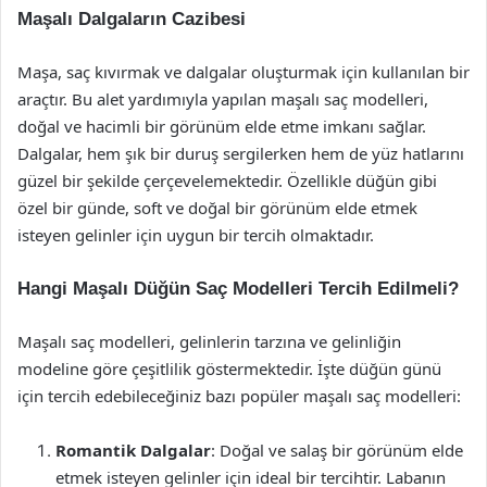
Maşalı Dalgaların Cazibesi
Maşa, saç kıvırmak ve dalgalar oluşturmak için kullanılan bir
araçtır. Bu alet yardımıyla yapılan maşalı saç modelleri,
doğal ve hacimli bir görünüm elde etme imkanı sağlar.
Dalgalar, hem şık bir duruş sergilerken hem de yüz hatlarını
güzel bir şekilde çerçevelemektedir. Özellikle düğün gibi
özel bir günde, soft ve doğal bir görünüm elde etmek
isteyen gelinler için uygun bir tercih olmaktadır.
Hangi Maşalı Düğün Saç Modelleri Tercih Edilmeli?
Maşalı saç modelleri, gelinlerin tarzına ve gelinliğin
modeline göre çeşitlilik göstermektedir. İşte düğün günü
için tercih edebileceğiniz bazı popüler maşalı saç modelleri:
Romantik Dalgalar
: Doğal ve salaş bir görünüm elde
etmek isteyen gelinler için ideal bir tercihtir. Labanın