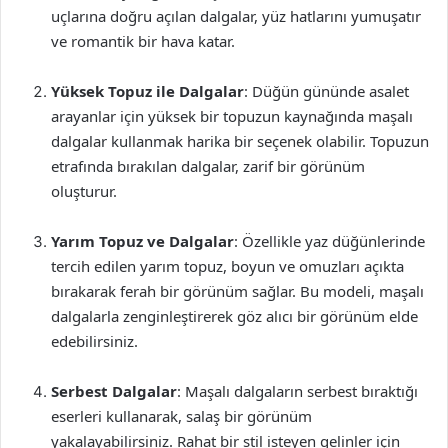
uçlarına doğru açılan dalgalar, yüz hatlarını yumuşatır
ve romantik bir hava katar.
Yüksek Topuz ile Dalgalar
: Düğün gününde asalet
arayanlar için yüksek bir topuzun kaynağında maşalı
dalgalar kullanmak harika bir seçenek olabilir. Topuzun
etrafında bırakılan dalgalar, zarif bir görünüm
oluşturur.
Yarım Topuz ve Dalgalar
: Özellikle yaz düğünlerinde
tercih edilen yarım topuz, boyun ve omuzları açıkta
bırakarak ferah bir görünüm sağlar. Bu modeli, maşalı
dalgalarla zenginleştirerek göz alıcı bir görünüm elde
edebilirsiniz.
Serbest Dalgalar
: Maşalı dalgaların serbest bıraktığı
eserleri kullanarak, salaş bir görünüm
yakalayabilirsiniz. Rahat bir stil isteyen gelinler için