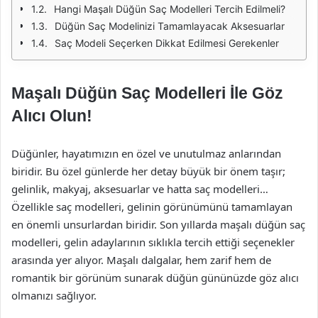
Hangi Maşalı Düğün Saç Modelleri Tercih Edilmeli?
Düğün Saç Modelinizi Tamamlayacak Aksesuarlar
Saç Modeli Seçerken Dikkat Edilmesi Gerekenler
Maşalı Düğün Saç Modelleri İle Göz
Alıcı Olun!
Düğünler, hayatımızın en özel ve unutulmaz anlarından
biridir. Bu özel günlerde her detay büyük bir önem taşır;
gelinlik, makyaj, aksesuarlar ve hatta saç modelleri…
Özellikle saç modelleri, gelinin görünümünü tamamlayan
en önemli unsurlardan biridir. Son yıllarda maşalı düğün saç
modelleri, gelin adaylarının sıklıkla tercih ettiği seçenekler
arasında yer alıyor. Maşalı dalgalar, hem zarif hem de
romantik bir görünüm sunarak düğün gününüzde göz alıcı
olmanızı sağlıyor.