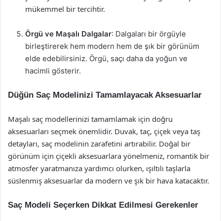
mükemmel bir tercihtir.
Örgü ve Maşalı Dalgalar
: Dalgaları bir örgüyle
birleştirerek hem modern hem de şık bir görünüm
elde edebilirsiniz. Örgü, saçı daha da yoğun ve
hacimli gösterir.
Düğün Saç Modelinizi Tamamlayacak Aksesuarlar
Maşalı saç modellerinizi tamamlamak için doğru
aksesuarları seçmek önemlidir. Duvak, taç, çiçek veya taş
detayları, saç modelinin zarafetini artırabilir. Doğal bir
görünüm için çiçekli aksesuarlara yönelmeniz, romantik bir
atmosfer yaratmanıza yardımcı olurken, ışıltılı taşlarla
süslenmiş aksesuarlar da modern ve şık bir hava katacaktır.
Saç Modeli Seçerken Dikkat Edilmesi Gerekenler