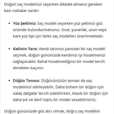
Düğün saç modelinizi seçerken dikkate almanız gereken
bazı noktalar vardır:
Yüz Şekliniz
: Saç modeli seçerken yüz şeklinizi göz
önünde bulundurmalısınız. Oval, yuvarlak, uzun veya
kare yüz tipi için farklı saç modelleri önerilmektedir.
Gelinin Tarzı
: Kendi tarzınızı yansıtan bir saç modeli
seçmek, düğün gününüzde kendinizi iyi hissetmenizi
sağlayacaktır. Rahat hissetmediğiniz bir model tercih
etmekten kaçının.
Düğün Teması
: Düğününüzün teması da saç
modelinizi etkileyebilir. Daha bohem bir düğün için
salaş dalgalar tercih edebilirken, klasik bir düğün için
daha şık ve derli toplu bir model seçebilirsiniz.
Düğün gününüzde göz alıcı olmak, doğru saç modelini