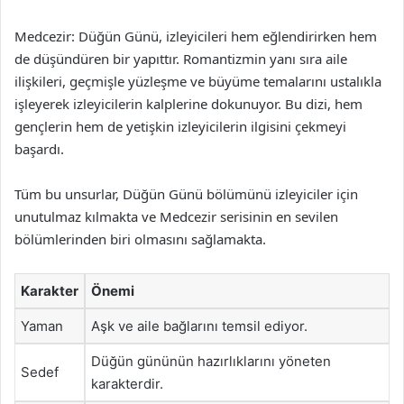
Medcezir: Düğün Günü, izleyicileri hem eğlendirirken hem
de düşündüren bir yapıttır. Romantizmin yanı sıra aile
ilişkileri, geçmişle yüzleşme ve büyüme temalarını ustalıkla
işleyerek izleyicilerin kalplerine dokunuyor. Bu dizi, hem
gençlerin hem de yetişkin izleyicilerin ilgisini çekmeyi
başardı.
Tüm bu unsurlar, Düğün Günü bölümünü izleyiciler için
unutulmaz kılmakta ve Medcezir serisinin en sevilen
bölümlerinden biri olmasını sağlamakta.
Karakter
Önemi
Yaman
Aşk ve aile bağlarını temsil ediyor.
Düğün gününün hazırlıklarını yöneten
Sedef
karakterdir.