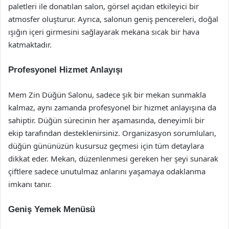
paletleri ile donatılan salon, görsel açıdan etkileyici bir
atmosfer oluşturur. Ayrıca, salonun geniş pencereleri, doğal
ışığın içeri girmesini sağlayarak mekana sıcak bir hava
katmaktadır.
Profesyonel Hizmet Anlayışı
Mem Zin Düğün Salonu, sadece şık bir mekan sunmakla
kalmaz, aynı zamanda profesyonel bir hizmet anlayışına da
sahiptir. Düğün sürecinin her aşamasında, deneyimli bir
ekip tarafından desteklenirsiniz. Organizasyon sorumluları,
düğün gününüzün kusursuz geçmesi için tüm detaylara
dikkat eder. Mekan, düzenlenmesi gereken her şeyi sunarak
çiftlere sadece unutulmaz anlarını yaşamaya odaklanma
imkanı tanır.
Geniş Yemek Menüsü