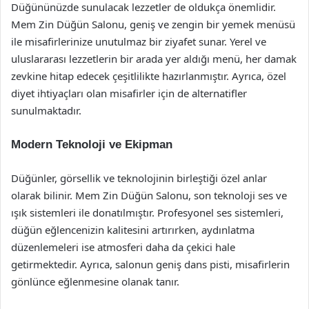
Düğününüzde sunulacak lezzetler de oldukça önemlidir.
Mem Zin Düğün Salonu, geniş ve zengin bir yemek menüsü
ile misafirlerinize unutulmaz bir ziyafet sunar. Yerel ve
uluslararası lezzetlerin bir arada yer aldığı menü, her damak
zevkine hitap edecek çeşitlilikte hazırlanmıştır. Ayrıca, özel
diyet ihtiyaçları olan misafirler için de alternatifler
sunulmaktadır.
Modern Teknoloji ve Ekipman
Düğünler, görsellik ve teknolojinin birleştiği özel anlar
olarak bilinir. Mem Zin Düğün Salonu, son teknoloji ses ve
ışık sistemleri ile donatılmıştır. Profesyonel ses sistemleri,
düğün eğlencenizin kalitesini artırırken, aydınlatma
düzenlemeleri ise atmosferi daha da çekici hale
getirmektedir. Ayrıca, salonun geniş dans pisti, misafirlerin
gönlünce eğlenmesine olanak tanır.