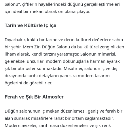
Salonu", çiftlerin hayallerindeki düğünü gerçekleştirmeleri
için ideal bir mekan olarak ön plana çıkıyor.
Tarih ve Kültürle İç İçe
Diyarbakır, köklü bir tarihe ve derin kültürel değerlere sahip
bir şehir. Mem Zin Düğün Salonu da bu kültürel zenginlikten
ilham alarak, kendi tarzını yaratmıştır. Salonun mimarisi,
geleneksel unsurları modern dokunuşlarla harmanlayarak
şık bir atmosfer sunmaktadır. Misafirler, salonun iç ve dış
dizaynında tarihi detayların yanı sıra modern tasarım
ögelerini de görebilirler.
Ferah ve Şık Bir Atmosfer
Düğün salonunun iç mekan düzenlemesi, geniş ve ferah bir
alan sunarak misafirlere rahat bir ortam sağlamaktadır.
Modern avizeler, zarif masa düzenlemeleri ve şık renk