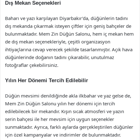
Dış Mekan Seçenekleri
Baharı ve yazı karşılayan Diyarbakır’da, düğünlerin tadını
dış mekanda çıkarmak isteyen çiftler için geniş bahçeler de
bulunmaktadır. Mem Zin Düğün Salonu, hem iç mekan hem
de dış mekan seçenekleriyle, çeşitli organizasyon
ihtiyaçlarına cevap verecek şekilde tasarlanmıştır. Açık hava
düğünlerinde doğanın tadını çıkarabilir, unutulmaz
fotoğraflar çekebilirsiniz.
Yılın Her Dönemi Tercih Edilebilir
Düğün mevsimi denildiğinde akla ilkbahar ve yaz gelse de,
Mem Zin Düğün Salonu yılın her dönemi için tercih
edilebilecek bir mekandır. Kışın sıcak atmosferi ve yazın
serin bahçesi ile her mevsim için uygun seçenekler
sunmaktadır. Ayrıca, farklı aylarda gerçekleştirilen düğünler
için özel kampanyalar ve indirimler de bulunmaktadır.