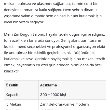
mekanı bulması ve ulaşımını sağlaması, tatmin edici bir
deneyim sunmanıza katkı sağlıyor. Hem şehrin dinamik
yaşamına yakın olmanız hem de özel bir anı kutlamak için
ideal bir ortam sağlıyor.
Mem Zin Düğün Salonu, hayalinizdeki düğün için aradığınız
tüm özellikleri bir arada sunuyor. Geniş alanı, zarif tasarımı,
lezzetli menü seçenekleri ve profesyonel organizasyon ekibi
ile unutulmaz bir etkinlik geçirebilirsiniz. Düğününüzü
kutlamak ve sevdiklerinizle paylaşmak için bu mekanı tercih
etmek, hayatınızın en özel günlerinden birini daha da özel
kılacaktır.
Özellik
Açıklama
Kapacite
300 – 1000 kişi
İç Mekan
Zarif dekorasyon ve modern