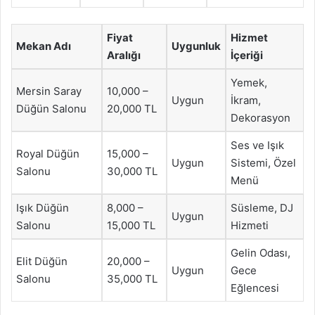
Fiyat
Hizmet
Mekan Adı
Uygunluk
Aralığı
İçeriği
Yemek,
Mersin Saray
10,000 –
Uygun
İkram,
Düğün Salonu
20,000 TL
Dekorasyon
Ses ve Işık
Royal Düğün
15,000 –
Uygun
Sistemi, Özel
Salonu
30,000 TL
Menü
Işık Düğün
8,000 –
Süsleme, DJ
Uygun
Salonu
15,000 TL
Hizmeti
Gelin Odası,
Elit Düğün
20,000 –
Uygun
Gece
Salonu
35,000 TL
Eğlencesi