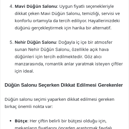
Mavi Düğün Salonu
: Uygun fiyatlı seçenekleriyle
dikkat çeken Mavi Düğün Salonu, temizliği, servisi ve
konforlu ortamıyla da tercih ediliyor. Hayallerinizdeki
düğünü gerçekleştirmek için harika bir alternatif.
Nehir Düğün Salonu
: Doğayla iç içe bir atmosfer
sunan Nehir Düğün Salonu, özellikle açık hava
düğünleri için tercih edilmektedir. Göz alıcı
manzarasında, romantik anlar yaratmak isteyen çiftler
için ideal.
Düğün Salonu Seçerken Dikkat Edilmesi Gerekenler
Düğün salonu seçimi yaparken dikkat edilmesi gereken
birkaç önemli nokta var:
Bütçe
: Her çiftin belirli bir bütçesi olduğu için,
mekanların fiyatlarını önceden araştırmak faydalı