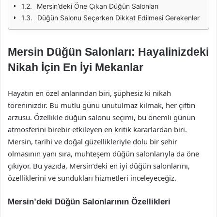
Mersin’deki Öne Çıkan Düğün Salonları
Düğün Salonu Seçerken Dikkat Edilmesi Gerekenler
Mersin Düğün Salonları: Hayalinizdeki
Nikah İçin En İyi Mekanlar
Hayatın en özel anlarından biri, şüphesiz ki nikah
töreninizdir. Bu mutlu günü unutulmaz kılmak, her çiftin
arzusu. Özellikle düğün salonu seçimi, bu önemli günün
atmosferini birebir etkileyen en kritik kararlardan biri.
Mersin, tarihi ve doğal güzellikleriyle dolu bir şehir
olmasının yanı sıra, muhteşem düğün salonlarıyla da öne
çıkıyor. Bu yazıda, Mersin’deki en iyi düğün salonlarını,
özelliklerini ve sundukları hizmetleri inceleyeceğiz.
Mersin’deki Düğün Salonlarının Özellikleri