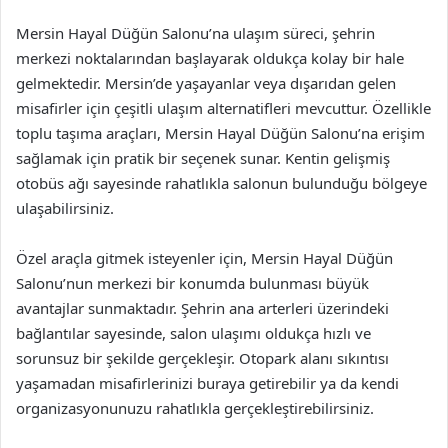
Mersin Hayal Düğün Salonu’na ulaşım süreci, şehrin
merkezi noktalarından başlayarak oldukça kolay bir hale
gelmektedir. Mersin’de yaşayanlar veya dışarıdan gelen
misafirler için çeşitli ulaşım alternatifleri mevcuttur. Özellikle
toplu taşıma araçları, Mersin Hayal Düğün Salonu’na erişim
sağlamak için pratik bir seçenek sunar. Kentin gelişmiş
otobüs ağı sayesinde rahatlıkla salonun bulunduğu bölgeye
ulaşabilirsiniz.
Özel araçla gitmek isteyenler için, Mersin Hayal Düğün
Salonu’nun merkezi bir konumda bulunması büyük
avantajlar sunmaktadır. Şehrin ana arterleri üzerindeki
bağlantılar sayesinde, salon ulaşımı oldukça hızlı ve
sorunsuz bir şekilde gerçekleşir. Otopark alanı sıkıntısı
yaşamadan misafirlerinizi buraya getirebilir ya da kendi
organizasyonunuzu rahatlıkla gerçekleştirebilirsiniz.