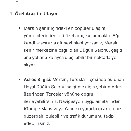
Özel Araç ile Ulaşım
Mersin şehir içindeki en popüler ulaşım
yöntemlerinden biri özel araç kullanmaktır. Eğer
kendi aracınızla gitmeyi planlıyorsanız, Mersin
şehir merkezine bağlı olan Düğün Salonu, çeşitli
ana yollarla kolayca ulaşılabilir bir noktada yer
alıyor.
Adres Bilgisi:
Mersin, Toroslar ilçesinde bulunan
Hayal Düğün Salonu’na gitmek için şehir merkezi
üzerinden Toroslar yönüne doğru
ilerleyebilirsiniz. Navigasyon uygulamalarından
(Google Maps veya Yandex) yararlanarak en hızlı
güzergahı bulabilir ve trafik durumunu takip
edebilirsiniz.