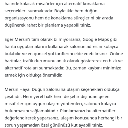
halinde kalacak misafirler için alternatif konaklama
seçenekleri sunmaktadır. Böylelikle hem düğün
organizasyonu hem de konaklama süreçlerini bir arada
düşünerek rahat bir planlama yapabilirsiniz.
Eğer Mersin’i tam olarak bilmiyorsanız, Google Maps gibi
harita uygulamalarını kullanarak salonun adresini kolayca
bulabilir ve en güncel yol tariflerini elde edebilirsiniz. Online
haritalar, trafik durumunu anlık olarak göstererek en hızlı ve
alternatif rotaları sunmaktadır. Bu, zaman kaybını minimize
etmek için oldukça önemlidir.
Mersin Hayal Düğün Salonu’na ulaşım seçenekleri oldukça
çeşitlidir. Hem yerel halk hem de şehir dışından gelen
misafirler için uygun ulaşım yöntemleri, salonun kolayca
bulunmasını sağlamaktadır. Planlamanızı bu alternatifleri
değerlendirerek yaparsanız, ulaşım konusunda herhangi bir
sorun yaşamadan özel gününüzü kutlayabilirsiniz.