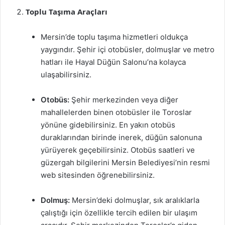
Toplu Taşıma Araçları
Mersin’de toplu taşıma hizmetleri oldukça
yaygındır. Şehir içi otobüsler, dolmuşlar ve metro
hatları ile Hayal Düğün Salonu’na kolayca
ulaşabilirsiniz.
Otobüs:
Şehir merkezinden veya diğer
mahallelerden binen otobüsler ile Toroslar
yönüne gidebilirsiniz. En yakın otobüs
duraklarından birinde inerek, düğün salonuna
yürüyerek geçebilirsiniz. Otobüs saatleri ve
güzergah bilgilerini Mersin Belediyesi’nin resmi
web sitesinden öğrenebilirsiniz.
Dolmuş:
Mersin’deki dolmuşlar, sık aralıklarla
çalıştığı için özellikle tercih edilen bir ulaşım