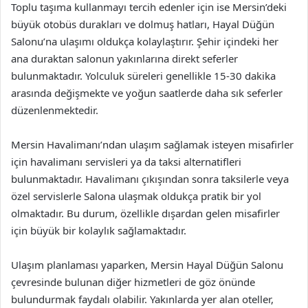
Toplu taşıma kullanmayı tercih edenler için ise Mersin’deki
büyük otobüs durakları ve dolmuş hatları, Hayal Düğün
Salonu’na ulaşımı oldukça kolaylaştırır. Şehir içindeki her
ana duraktan salonun yakınlarına direkt seferler
bulunmaktadır. Yolculuk süreleri genellikle 15-30 dakika
arasında değişmekte ve yoğun saatlerde daha sık seferler
düzenlenmektedir.
Mersin Havalimanı’ndan ulaşım sağlamak isteyen misafirler
için havalimanı servisleri ya da taksi alternatifleri
bulunmaktadır. Havalimanı çıkışından sonra taksilerle veya
özel servislerle Salona ulaşmak oldukça pratik bir yol
olmaktadır. Bu durum, özellikle dışardan gelen misafirler
için büyük bir kolaylık sağlamaktadır.
Ulaşım planlaması yaparken, Mersin Hayal Düğün Salonu
çevresinde bulunan diğer hizmetleri de göz önünde
bulundurmak faydalı olabilir. Yakınlarda yer alan oteller,