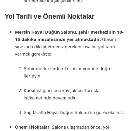
süreleriyle karşılaşabilirsiniz.
Yol Tarifi ve Önemli Noktalar
Mersin Hayal Düğün Salonu, şehir merkezinin 10-
15 dakika mesafesinde yer almaktadır.
Ulaşım
sırasında dikkat etmeniz gereken kısa bir yol tarifi
vermek gerekirse:
Şehir merkezinden Toroslar yönüne doğru
ilerleyin.
Karşılaştığınız ana kavşaktan Toroslar
istikametinde devam edin.
Sağ tarafta Hayal Düğün Salonu’nu göreceksiniz.
Önemli Noktalar:
Salona ulaşmadan önce, yol