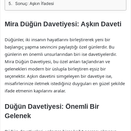
Sonuç: Aşkın İfadesi
Mira Düğün Davetiyesi: Aşkın Daveti
Düğünler, iki insanın hayatlarını birleştirerek yeni bir
başlangıç yapma sevincini paylaştığı özel günlerdir. Bu
günlerin en önemli unsurlarından biri ise davetiyelerdir.
Mira Düğün Davetiyesi, bu özel anları taçlandıran ve
gelenekleri modern bir üslupla birleştiren eşsiz bir
seçenektir. Aşkın davetini simgeleyen bir davetiye ise,
misafirlerinize iletmek istediğiniz duyguları en güzel şekilde
ifade etmenin kapılarını aralar.
Düğün Davetiyesi: Önemli Bir
Gelenek