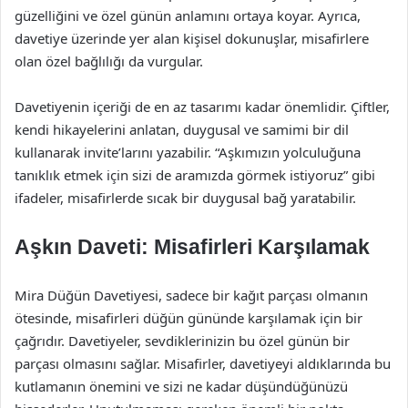
güzelliğini ve özel günün anlamını ortaya koyar. Ayrıca,
davetiye üzerinde yer alan kişisel dokunuşlar, misafirlere
olan özel bağlılığı da vurgular.
Davetiyenin içeriği de en az tasarımı kadar önemlidir. Çiftler,
kendi hikayelerini anlatan, duygusal ve samimi bir dil
kullanarak invite’larını yazabilir. “Aşkımızın yolculuğuna
tanıklık etmek için sizi de aramızda görmek istiyoruz” gibi
ifadeler, misafirlerde sıcak bir duygusal bağ yaratabilir.
Aşkın Daveti: Misafirleri Karşılamak
Mira Düğün Davetiyesi, sadece bir kağıt parçası olmanın
ötesinde, misafirleri düğün gününde karşılamak için bir
çağrıdır. Davetiyeler, sevdiklerinizin bu özel günün bir
parçası olmasını sağlar. Misafirler, davetiyeyi aldıklarında bu
kutlamanın önemini ve sizi ne kadar düşündüğünüzü