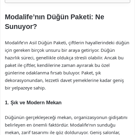
Modalife’nın Düğün Paketi: Ne
Sunuyor?
Modalife’ın Asil Düğün Paketi, çiftlerin hayallerindeki düğün
için gereken birçok unsuru bir araya getiriyor. Düğün
hazırlık süreci, genellikle oldukça stresli olabilir. Ancak bu
paket ile çiftler, kendilerine zaman ayırarak bu özel
günlerine odaklanma fırsatı buluyor. Paket, şık
dekorasyonundan, lezzetli davet yemeklerine kadar geniş
bir yelpazeye sahip.
1. Şık ve Modern Mekan
Düğünün gerçekleşeceği mekan, organizasyonun gidişatını
belirleyen en önemli faktördür. Modalife’nın sunduğu
mekan, zarif tasarımı ile göz dolduruyor. Geniş salonlar,