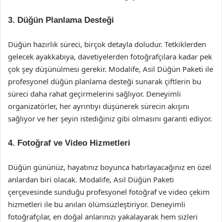
3. Düğün Planlama Desteği
Düğün hazırlık süreci, birçok detayla doludur. Tetkiklerden
gelecek ayakkabıya, davetiyelerden fotoğrafçılara kadar pek
çok şey düşünülmesi gerekir. Modalife, Asil Düğün Paketi ile
profesyonel düğün planlama desteği sunarak çiftlerin bu
süreci daha rahat geçirmelerini sağlıyor. Deneyimli
organizatörler, her ayrıntıyı düşünerek sürecin akışını
sağlıyor ve her şeyin istediğiniz gibi olmasını garanti ediyor.
4. Fotoğraf ve Video Hizmetleri
Düğün gününüz, hayatınız boyunca hatırlayacağınız en özel
anlardan biri olacak. Modalife, Asil Düğün Paketi
çerçevesinde sunduğu profesyonel fotoğraf ve video çekim
hizmetleri ile bu anıları ölümsüzleştiriyor. Deneyimli
fotoğrafçılar, en doğal anlarınızı yakalayarak hem sizleri