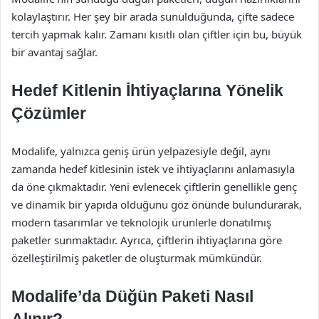
kolaylaştırır. Her şey bir arada sunulduğunda, çifte sadece
tercih yapmak kalır. Zamanı kısıtlı olan çiftler için bu, büyük
bir avantaj sağlar.
Hedef Kitlenin İhtiyaçlarına Yönelik
Çözümler
Modalife, yalnızca geniş ürün yelpazesiyle değil, aynı
zamanda hedef kitlesinin istek ve ihtiyaçlarını anlamasıyla
da öne çıkmaktadır. Yeni evlenecek çiftlerin genellikle genç
ve dinamik bir yapıda olduğunu göz önünde bulundurarak,
modern tasarımlar ve teknolojik ürünlerle donatılmış
paketler sunmaktadır. Ayrıca, çiftlerin ihtiyaçlarına göre
özelleştirilmiş paketler de oluşturmak mümkündür.
Modalife’da Düğün Paketi Nasıl