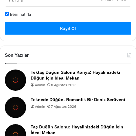
Beni hatırla
Kayıt Ol
Son Yazılar
Tektaş Düğün Salonu Konya: Hayalinizdeki
Düğün İçin İdeal Mekan
Admin
8 Ağustos 2026
Teknede Düğün: Romantik Bir Deniz Serüveni
Admin
7 Ağustos 2026
Taç Düğün Salonu: Hayalinizdeki Düğün İçin
İdeal Mekan