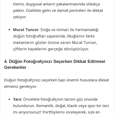
Demir, duygusal anların yakalanmasında oldukça
yetkin. Özellikle gelin ve damat portreleri ile dikkat
çekiyor.
Murat Tuncer
: Doğa ve mimari ile harmanladığı
düğün fotoğrafları sayesinde, Muğla’nın farklı
mekanlarını gözler önüne seren Murat Tuncer,
çiftlerin hayallerini gerçeğe dönüştürüyor.
4. Düğün Fotoğrafçınızı Seçerken Dikkat Edilmesi
Gerekenler
Düğün fotoğrafçınızı seçerken bazı önemli hususlara dikkat
etmeniz gerekiyor:
Tarz
: Öncelikle fotoğrafçının tarzını göz önünde
bulundurun. Romantik, doğal, klasik veya spor bir tarz
mı arıyorsunuz? Portföylerini inceleyerek, size en