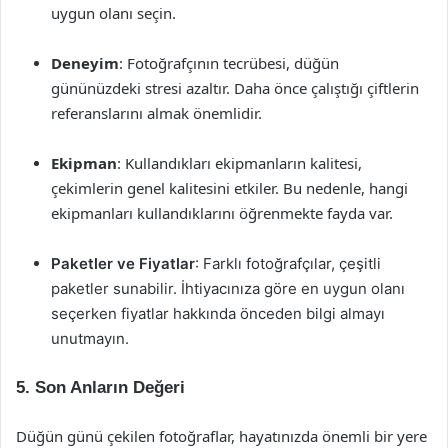
uygun olanı seçin.
Deneyim
: Fotoğrafçının tecrübesi, düğün
gününüzdeki stresi azaltır. Daha önce çalıştığı çiftlerin
referanslarını almak önemlidir.
Ekipman
: Kullandıkları ekipmanların kalitesi,
çekimlerin genel kalitesini etkiler. Bu nedenle, hangi
ekipmanları kullandıklarını öğrenmekte fayda var.
Paketler ve Fiyatlar
: Farklı fotoğrafçılar, çeşitli
paketler sunabilir. İhtiyacınıza göre en uygun olanı
seçerken fiyatlar hakkında önceden bilgi almayı
unutmayın.
5. Son Anların Değeri
Düğün günü çekilen fotoğraflar, hayatınızda önemli bir yere