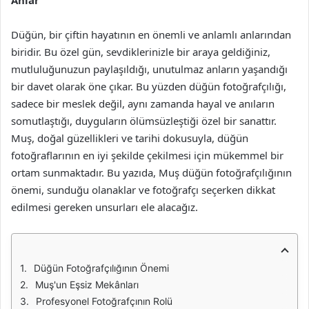
Anlar
Düğün, bir çiftin hayatının en önemli ve anlamlı anlarından
biridir. Bu özel gün, sevdiklerinizle bir araya geldiğiniz,
mutluluğunuzun paylaşıldığı, unutulmaz anların yaşandığı
bir davet olarak öne çıkar. Bu yüzden düğün fotoğrafçılığı,
sadece bir meslek değil, aynı zamanda hayal ve anıların
somutlaştığı, duyguların ölümsüzleştiği özel bir sanattır.
Muş, doğal güzellikleri ve tarihi dokusuyla, düğün
fotoğraflarının en iyi şekilde çekilmesi için mükemmel bir
ortam sunmaktadır. Bu yazıda, Muş düğün fotoğrafçılığının
önemi, sunduğu olanaklar ve fotoğrafçı seçerken dikkat
edilmesi gereken unsurları ele alacağız.
Düğün Fotoğrafçılığının Önemi
Muş'un Eşsiz Mekânları
Profesyonel Fotoğrafçının Rolü