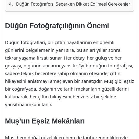
Düğün Fotoğrafçısı Seçerken Dikkat Edilmesi Gerekenler
Düğün Fotoğrafçılığının Önemi
Düğün fotoğrafları, bir çiftin hayatlarının en önemli
günlerini belgelemenin yanı sıra, bu anları yıllar sonra
tekrar yaşama fırsatı sunar. Her detay, her gülüş ve her
gözyaşı, o günün anılarını yansıtır. İyi bir düğün fotoğrafçısı,
sadece teknik becerilere sahip olmanın ötesinde, çiftin
hikayesini anlatmayı amaçlayan bir sanatçıdır. Muş gibi eşsiz
bir coğrafyada, doğanın ve tarihi mekanların güzelliklerini
kullanarak, her çiftin hikayesini benzersiz bir şekilde
yansıtma imkânı tanır.
Muş’un Eşsiz Mekânları
Muş, hem doğal güzellikleri hem de tarihi zenginlikleriyle