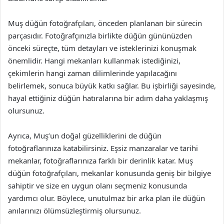
Muş düğün fotoğrafçıları, önceden planlanan bir sürecin
parçasıdır. Fotoğrafçınızla birlikte düğün gününüzden
önceki süreçte, tüm detayları ve isteklerinizi konuşmak
önemlidir. Hangi mekanları kullanmak istediğinizi,
çekimlerin hangi zaman dilimlerinde yapılacağını
belirlemek, sonuca büyük katkı sağlar. Bu işbirliği sayesinde,
hayal ettiğiniz düğün hatıralarına bir adım daha yaklaşmış
olursunuz.
Ayrıca, Muş’un doğal güzelliklerini de düğün
fotoğraflarınıza katabilirsiniz. Eşsiz manzaralar ve tarihi
mekanlar, fotoğraflarınıza farklı bir derinlik katar. Muş
düğün fotoğrafçıları, mekanlar konusunda geniş bir bilgiye
sahiptir ve size en uygun olanı seçmeniz konusunda
yardımcı olur. Böylece, unutulmaz bir arka plan ile düğün
anılarınızı ölümsüzleştirmiş olursunuz.