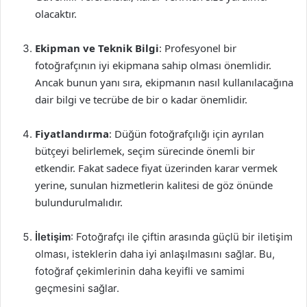
olacaktır.
Ekipman ve Teknik Bilgi
: Profesyonel bir
fotoğrafçının iyi ekipmana sahip olması önemlidir.
Ancak bunun yanı sıra, ekipmanın nasıl kullanılacağına
dair bilgi ve tecrübe de bir o kadar önemlidir.
Fiyatlandırma
: Düğün fotoğrafçılığı için ayrılan
bütçeyi belirlemek, seçim sürecinde önemli bir
etkendir. Fakat sadece fiyat üzerinden karar vermek
yerine, sunulan hizmetlerin kalitesi de göz önünde
bulundurulmalıdır.
İletişim
: Fotoğrafçı ile çiftin arasında güçlü bir iletişim
olması, isteklerin daha iyi anlaşılmasını sağlar. Bu,
fotoğraf çekimlerinin daha keyifli ve samimi
geçmesini sağlar.