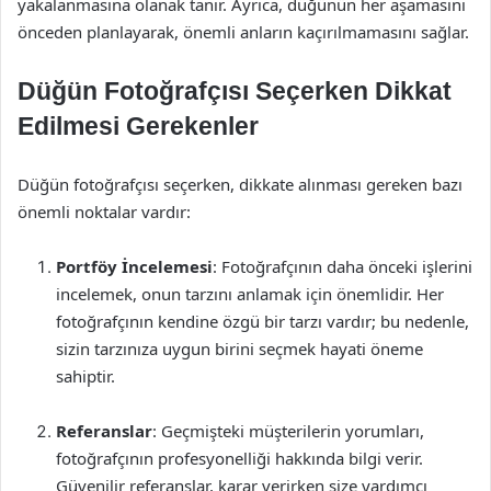
yakalanmasına olanak tanır. Ayrıca, düğünün her aşamasını
önceden planlayarak, önemli anların kaçırılmamasını sağlar.
Düğün Fotoğrafçısı Seçerken Dikkat
Edilmesi Gerekenler
Düğün fotoğrafçısı seçerken, dikkate alınması gereken bazı
önemli noktalar vardır:
Portföy İncelemesi
: Fotoğrafçının daha önceki işlerini
incelemek, onun tarzını anlamak için önemlidir. Her
fotoğrafçının kendine özgü bir tarzı vardır; bu nedenle,
sizin tarzınıza uygun birini seçmek hayati öneme
sahiptir.
Referanslar
: Geçmişteki müşterilerin yorumları,
fotoğrafçının profesyonelliği hakkında bilgi verir.
Güvenilir referanslar, karar verirken size yardımcı