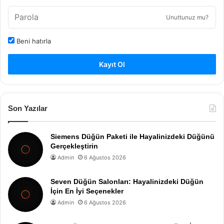
Unuttunuz mu?
Beni hatırla
Kayıt Ol
Son Yazılar
Siemens Düğün Paketi ile Hayalinizdeki Düğünü
Gerçekleştirin
Admin
6 Ağustos 2026
Seven Düğün Salonları: Hayalinizdeki Düğün
İçin En İyi Seçenekler
Admin
6 Ağustos 2026