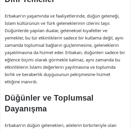
Erbakan’ın yaşamında ve faaliyetlerinde, düğün geleneği,
İslam kültürünün ve Türk geleneklerinin izlerini taşır.
Düğünlerde yapılan dualar, geleneksel kıyafetler ve
yemekler, bu tür etkinliklerin sadece bir kutlama değil, aynı
zamanda toplumsal bağların güçlenmesine, geleneklerin
yaşatılmasına da hizmet eder. Erbakan, düğünleri sadece bir
eğlence biçimi olarak görmekle kalmaz, aynı zamanda bu
etkinliklerin İslami değerlerin yayılmasına ve toplumda
birlik ve beraberlik duygusunun pekişmesine hizmet
ettiğine inanırdı.
Düğünler ve Toplumsal
Dayanışma
Erbakan’ın düğün gelenekleri, ailelerin birbirleriyle olan