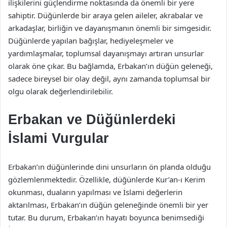
ilişkilerini güçlendirme noktasında da önemli bir yere
sahiptir. Düğünlerde bir araya gelen aileler, akrabalar ve
arkadaşlar, birliğin ve dayanışmanın önemli bir simgesidir.
Düğünlerde yapılan bağışlar, hediyeleşmeler ve
yardımlaşmalar, toplumsal dayanışmayı artıran unsurlar
olarak öne çıkar. Bu bağlamda, Erbakan’ın düğün geleneği,
sadece bireysel bir olay değil, aynı zamanda toplumsal bir
olgu olarak değerlendirilebilir.
Erbakan ve Düğünlerdeki
İslami Vurgular
Erbakan’ın düğünlerinde dini unsurların ön planda olduğu
gözlemlenmektedir. Özellikle, düğünlerde Kur’an-ı Kerim
okunması, duaların yapılması ve İslami değerlerin
aktarılması, Erbakan’ın düğün geleneğinde önemli bir yer
tutar. Bu durum, Erbakan’ın hayatı boyunca benimsediği