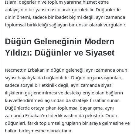
İslami değerlerin ve toplum yararına hizmet etme
anlayışının bir yansıması olarak görülebilir. Düğünlerde
dinin önemi, sadece bir ibadet biçimi değil, aynı zamanda
toplumsal birlikteliği sağlayan bir unsur olarak vurgulanır.
Düğün Geleneğinin Modern
Yıldızı: Düğünler ve Siyaset
Necmettin Erbakan’ın düğün geleneği, aynı zamanda onun
siyasi hayatıyla da bağlantılıdır. Düğün organizasyonları,
sadece sosyal bir etkinlik değil, aynı zamanda siyasi
ilişkilerin güçlendirilmesi ve destekçileriyle olan bağların
kuvvetlendirilmesi açısından da stratejik fırsatlar sunar.
Düğünlerde ortaya çıkan toplumsal dayanışma, aynı
zamanda Erbakan’ın liderlik vasfını da pekiştirir. Onun
düğünleri, farklı toplumsal grupların bir araya gelmesine ve
halkın birleşmesine olanak tanır.