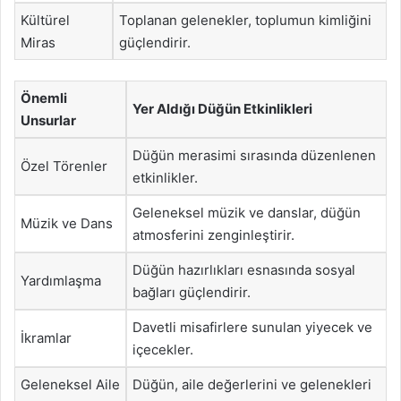
Kültürel
Toplanan gelenekler, toplumun kimliğini
Miras
güçlendirir.
Önemli
Yer Aldığı Düğün Etkinlikleri
Unsurlar
Düğün merasimi sırasında düzenlenen
Özel Törenler
etkinlikler.
Geleneksel müzik ve danslar, düğün
Müzik ve Dans
atmosferini zenginleştirir.
Düğün hazırlıkları esnasında sosyal
Yardımlaşma
bağları güçlendirir.
Davetli misafirlere sunulan yiyecek ve
İkramlar
içecekler.
Geleneksel Aile
Düğün, aile değerlerini ve gelenekleri