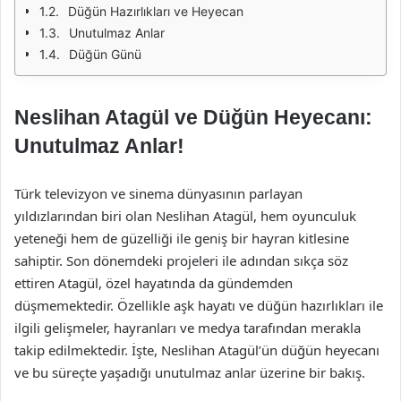
Düğün Hazırlıkları ve Heyecan
Unutulmaz Anlar
Düğün Günü
Neslihan Atagül ve Düğün Heyecanı:
Unutulmaz Anlar!
Türk televizyon ve sinema dünyasının parlayan
yıldızlarından biri olan Neslihan Atagül, hem oyunculuk
yeteneği hem de güzelliği ile geniş bir hayran kitlesine
sahiptir. Son dönemdeki projeleri ile adından sıkça söz
ettiren Atagül, özel hayatında da gündemden
düşmemektedir. Özellikle aşk hayatı ve düğün hazırlıkları ile
ilgili gelişmeler, hayranları ve medya tarafından merakla
takip edilmektedir. İşte, Neslihan Atagül’ün düğün heyecanı
ve bu süreçte yaşadığı unutulmaz anlar üzerine bir bakış.