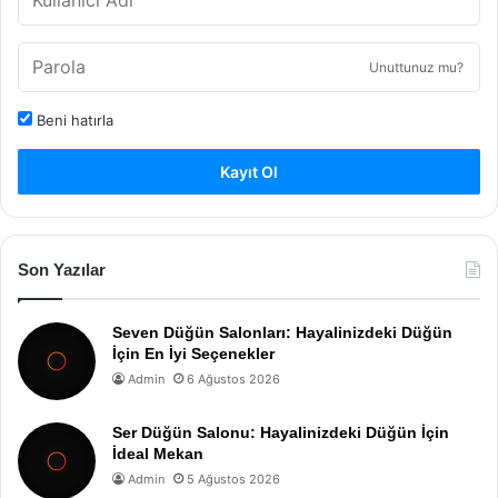
Unuttunuz mu?
Beni hatırla
Kayıt Ol
Son Yazılar
Seven Düğün Salonları: Hayalinizdeki Düğün
İçin En İyi Seçenekler
Admin
6 Ağustos 2026
Ser Düğün Salonu: Hayalinizdeki Düğün İçin
İdeal Mekan
Admin
5 Ağustos 2026