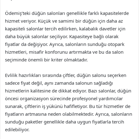
Ödemiş’teki düğün salonları genellikle farklı kapasitelerde
hizmet veriyor. Küçük ve samimi bir düğün için daha az
kapasiteli salonlar tercih edilirken, kalabalık davetler için
daha büyük salonlar seçiliyor. Kapasiteye bağlı olarak
fiyatlar da değişiyor. Ayrıca, salonların sunduğu otopark
hizmetleri, misafir konforunu artırmakta ve bu da salon
seçiminde önemli bir kriter olmaktadır.
Evlilik hazırlıkları sırasında çiftler, düğün salonu seçerken
sadece fiyat değil, aynı zamanda salonun sağladığı
hizmetlerin kalitesine de dikkat ediyor. Bazı salonlar, düğün
öncesi organizasyon sürecinde profesyonel yardımcılar
sunarak, çiftlerin iş yükünü hafifletiyor. Bu tür hizmetler de
fiyatların artmasına neden olabilmektedir. Ayrıca, salonların
sunduğu paketler genellikle daha uygun fiyatlarla tercih
edilebiliyor.