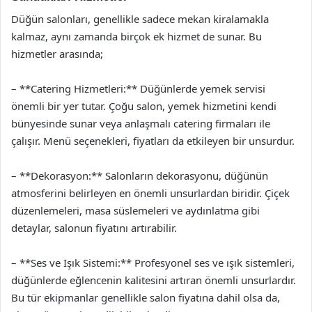
Düğün salonları, genellikle sadece mekan kiralamakla
kalmaz, aynı zamanda birçok ek hizmet de sunar. Bu
hizmetler arasında;
– **Catering Hizmetleri:** Düğünlerde yemek servisi
önemli bir yer tutar. Çoğu salon, yemek hizmetini kendi
bünyesinde sunar veya anlaşmalı catering firmaları ile
çalışır. Menü seçenekleri, fiyatları da etkileyen bir unsurdur.
– **Dekorasyon:** Salonların dekorasyonu, düğünün
atmosferini belirleyen en önemli unsurlardan biridir. Çiçek
düzenlemeleri, masa süslemeleri ve aydınlatma gibi
detaylar, salonun fiyatını artırabilir.
– **Ses ve Işık Sistemi:** Profesyonel ses ve ışık sistemleri,
düğünlerde eğlencenin kalitesini artıran önemli unsurlardır.
Bu tür ekipmanlar genellikle salon fiyatına dahil olsa da,