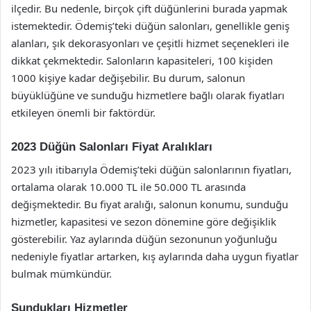
ilçedir. Bu nedenle, birçok çift düğünlerini burada yapmak
istemektedir. Ödemiş’teki düğün salonları, genellikle geniş
alanları, şık dekorasyonları ve çeşitli hizmet seçenekleri ile
dikkat çekmektedir. Salonların kapasiteleri, 100 kişiden
1000 kişiye kadar değişebilir. Bu durum, salonun
büyüklüğüne ve sunduğu hizmetlere bağlı olarak fiyatları
etkileyen önemli bir faktördür.
2023 Düğün Salonları Fiyat Aralıkları
2023 yılı itibarıyla Ödemiş’teki düğün salonlarının fiyatları,
ortalama olarak 10.000 TL ile 50.000 TL arasında
değişmektedir. Bu fiyat aralığı, salonun konumu, sunduğu
hizmetler, kapasitesi ve sezon dönemine göre değişiklik
gösterebilir. Yaz aylarında düğün sezonunun yoğunluğu
nedeniyle fiyatlar artarken, kış aylarında daha uygun fiyatlar
bulmak mümkündür.
Sundukları Hizmetler