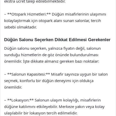
ekstra ücret talep edilebilmektedir.
– **Otopark Hizmetleri:** Düğün misafirlerinin ulaşımını
kolaylaştırmak için otopark alanı sunan salonlar, tercih
sebebi olmaktadır.
Düğün Salonu Seçerken Dikkat Edilmesi Gerekenler
Düğün salonu seçerken, yalnızca fiyatın değil, salonun
sunduğu hizmetlerin de göz önünde bulundurulması
önemlidir. İşte dikkate almanız gereken bazı noktalar:
– **Salonun Kapasitesi:** Misafir sayınıza uygun bir salon
seçmek, konforlu bir düğün deneyimi için oldukça
önemlidir.
– **Lokasyon:** Salonun ulaşım kolaylığı, misafirlerin
düğüne katılımını etkileyebilir. Merkeze yakın veya kolay
ulaşılabilir bir lokasyon tercih edilmelidir.