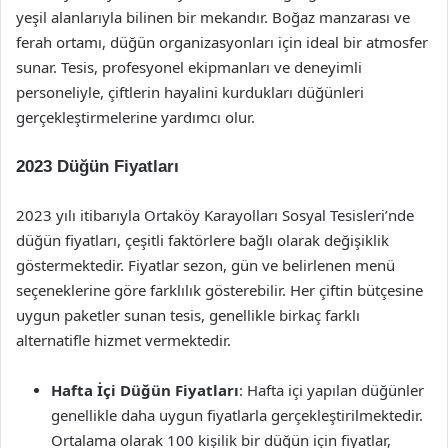
yeşil alanlarıyla bilinen bir mekandır. Boğaz manzarası ve
ferah ortamı, düğün organizasyonları için ideal bir atmosfer
sunar. Tesis, profesyonel ekipmanları ve deneyimli
personeliyle, çiftlerin hayalini kurdukları düğünleri
gerçekleştirmelerine yardımcı olur.
2023 Düğün Fiyatları
2023 yılı itibarıyla Ortaköy Karayolları Sosyal Tesisleri’nde
düğün fiyatları, çeşitli faktörlere bağlı olarak değişiklik
göstermektedir. Fiyatlar sezon, gün ve belirlenen menü
seçeneklerine göre farklılık gösterebilir. Her çiftin bütçesine
uygun paketler sunan tesis, genellikle birkaç farklı
alternatifle hizmet vermektedir.
Hafta İçi Düğün Fiyatları
: Hafta içi yapılan düğünler
genellikle daha uygun fiyatlarla gerçekleştirilmektedir.
Ortalama olarak 100 kişilik bir düğün için fiyatlar,