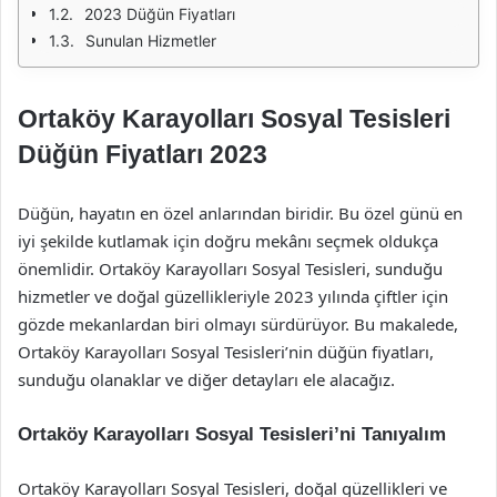
2023 Düğün Fiyatları
Sunulan Hizmetler
Ortaköy Karayolları Sosyal Tesisleri
Düğün Fiyatları 2023
Düğün, hayatın en özel anlarından biridir. Bu özel günü en
iyi şekilde kutlamak için doğru mekânı seçmek oldukça
önemlidir. Ortaköy Karayolları Sosyal Tesisleri, sunduğu
hizmetler ve doğal güzellikleriyle 2023 yılında çiftler için
gözde mekanlardan biri olmayı sürdürüyor. Bu makalede,
Ortaköy Karayolları Sosyal Tesisleri’nin düğün fiyatları,
sunduğu olanaklar ve diğer detayları ele alacağız.
Ortaköy Karayolları Sosyal Tesisleri’ni Tanıyalım
Ortaköy Karayolları Sosyal Tesisleri, doğal güzellikleri ve