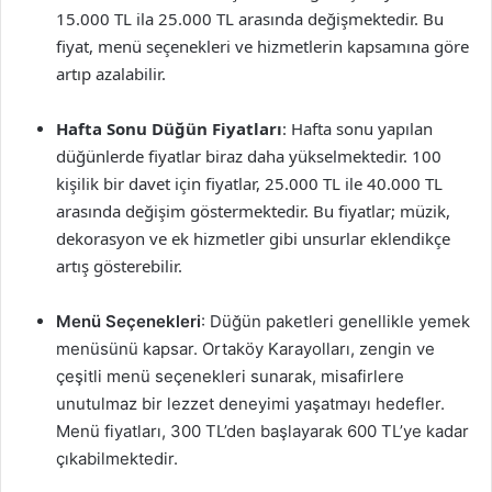
15.000 TL ila 25.000 TL arasında değişmektedir. Bu
fiyat, menü seçenekleri ve hizmetlerin kapsamına göre
artıp azalabilir.
Hafta Sonu Düğün Fiyatları
: Hafta sonu yapılan
düğünlerde fiyatlar biraz daha yükselmektedir. 100
kişilik bir davet için fiyatlar, 25.000 TL ile 40.000 TL
arasında değişim göstermektedir. Bu fiyatlar; müzik,
dekorasyon ve ek hizmetler gibi unsurlar eklendikçe
artış gösterebilir.
Menü Seçenekleri
: Düğün paketleri genellikle yemek
menüsünü kapsar. Ortaköy Karayolları, zengin ve
çeşitli menü seçenekleri sunarak, misafirlere
unutulmaz bir lezzet deneyimi yaşatmayı hedefler.
Menü fiyatları, 300 TL’den başlayarak 600 TL’ye kadar
çıkabilmektedir.