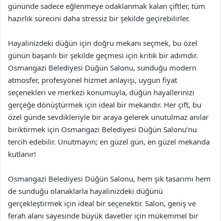
gününde sadece eğlenmeye odaklanmak kalan çiftler, tüm
hazırlık sürecini daha stressiz bir şekilde geçirebilirler.
Hayalinizdeki düğün için doğru mekanı seçmek, bu özel
günün başarılı bir şekilde geçmesi için kritik bir adımdır.
Osmangazi Belediyesi Düğün Salonu, sunduğu modern
atmosfer, profesyonel hizmet anlayışı, uygun fiyat
seçenekleri ve merkezi konumuyla, düğün hayallerinizi
gerçeğe dönüştürmek için ideal bir mekandır. Her çift, bu
özel günde sevdikleriyle bir araya gelerek unutulmaz anılar
biriktirmek için Osmangazi Belediyesi Düğün Salonu’nu
tercih edebilir. Unutmayın; en güzel gün, en güzel mekanda
kutlanır!
Osmangazi Belediyesi Düğün Salonu, hem şık tasarımı hem
de sunduğu olanaklarla hayalinizdeki düğünü
gerçekleştirmek için ideal bir seçenektir. Salon, geniş ve
ferah alanı sayesinde büyük davetler için mükemmel bir