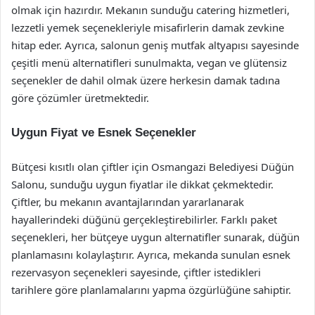
olmak için hazırdır. Mekanın sunduğu catering hizmetleri,
lezzetli yemek seçenekleriyle misafirlerin damak zevkine
hitap eder. Ayrıca, salonun geniş mutfak altyapısı sayesinde
çeşitli menü alternatifleri sunulmakta, vegan ve glütensiz
seçenekler de dahil olmak üzere herkesin damak tadına
göre çözümler üretmektedir.
Uygun Fiyat ve Esnek Seçenekler
Bütçesi kısıtlı olan çiftler için Osmangazi Belediyesi Düğün
Salonu, sunduğu uygun fiyatlar ile dikkat çekmektedir.
Çiftler, bu mekanın avantajlarından yararlanarak
hayallerindeki düğünü gerçekleştirebilirler. Farklı paket
seçenekleri, her bütçeye uygun alternatifler sunarak, düğün
planlamasını kolaylaştırır. Ayrıca, mekanda sunulan esnek
rezervasyon seçenekleri sayesinde, çiftler istedikleri
tarihlere göre planlamalarını yapma özgürlüğüne sahiptir.