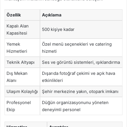
Özellik
Açıklama
Kapalı Alan
500 kişiye kadar
Kapasitesi
Yemek
Özel menü seçenekleri ve catering
Hizmetleri
hizmeti
Teknik Altyapı
Ses ve görüntü sistemleri, ışıklandırma
Dış Mekan
Dışarıda fotoğraf çekimi ve açık hava
Alanı
etkinlikleri
Ulaşım Kolaylığı
Şehir merkezine yakın, otopark imkanı
Profesyonel
Düğün organizasyonunu yöneten
Ekip
deneyimli personel