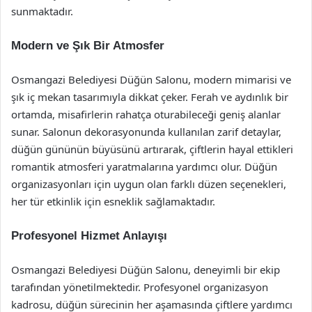
sunmaktadır.
Modern ve Şık Bir Atmosfer
Osmangazi Belediyesi Düğün Salonu, modern mimarisi ve
şık iç mekan tasarımıyla dikkat çeker. Ferah ve aydınlık bir
ortamda, misafirlerin rahatça oturabileceği geniş alanlar
sunar. Salonun dekorasyonunda kullanılan zarif detaylar,
düğün gününün büyüsünü artırarak, çiftlerin hayal ettikleri
romantik atmosferi yaratmalarına yardımcı olur. Düğün
organizasyonları için uygun olan farklı düzen seçenekleri,
her tür etkinlik için esneklik sağlamaktadır.
Profesyonel Hizmet Anlayışı
Osmangazi Belediyesi Düğün Salonu, deneyimli bir ekip
tarafından yönetilmektedir. Profesyonel organizasyon
kadrosu, düğün sürecinin her aşamasında çiftlere yardımcı