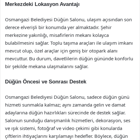
Merkezdeki Lokasyon Avantajı
Osmangazi Belediyesi Düğün Salonu, ulaşım açısından son
derece elverişli bir konumda yer almaktadır. Şehir
merkezine yakınlığı, misafirlerin mekanı kolayca
bulabilmesini sağlar. Toplu taşıma araçları ile ulaşım imkanı
mevcut olup, özel araçlar için geniş bir otopark alanı
mevcuttur. Bu durum, davetlilerin düğün gününde konforlu
bir şekilde mekana ulaşmalarını sağlar.
Düğün Öncesi ve Sonrası Destek
Osmangazi Belediyesi Düğün Salonu, sadece düğün günü
hizmeti sunmakla kalmaz; aynı zamanda gelin ve damat
adaylarına düğün hazırlıkları sürecinde de destek sağlar.
Salonun sunduğu danışmanlık hizmetleri, dekorasyon, ses
ve ışık sistemi, fotoğraf ve video çekimi gibi konularda
çiftlerin ihtiyaçlarını karşılamayı hedefler. Böylece, düğün