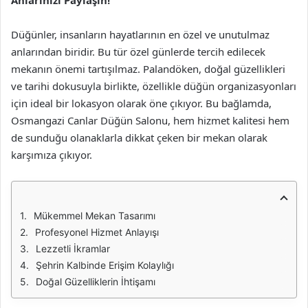
Anlarınızı Paylaşın!
Düğünler, insanların hayatlarının en özel ve unutulmaz
anlarından biridir. Bu tür özel günlerde tercih edilecek
mekanın önemi tartışılmaz. Palandöken, doğal güzellikleri
ve tarihi dokusuyla birlikte, özellikle düğün organizasyonları
için ideal bir lokasyon olarak öne çıkıyor. Bu bağlamda,
Osmangazi Canlar Düğün Salonu, hem hizmet kalitesi hem
de sunduğu olanaklarla dikkat çeken bir mekan olarak
karşımıza çıkıyor.
Mükemmel Mekan Tasarımı
Profesyonel Hizmet Anlayışı
Lezzetli İkramlar
Şehrin Kalbinde Erişim Kolaylığı
Doğal Güzelliklerin İhtişamı