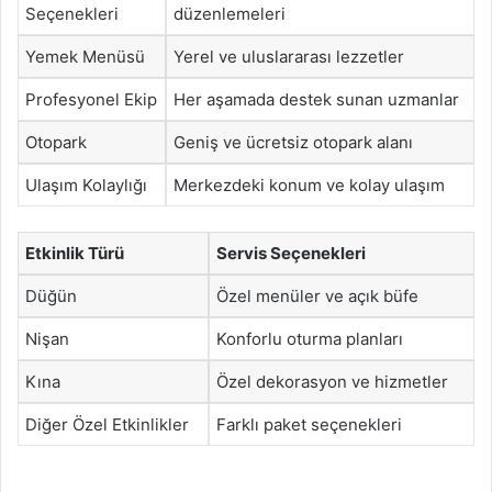
Seçenekleri
düzenlemeleri
Yemek Menüsü
Yerel ve uluslararası lezzetler
Profesyonel Ekip
Her aşamada destek sunan uzmanlar
Otopark
Geniş ve ücretsiz otopark alanı
Ulaşım Kolaylığı
Merkezdeki konum ve kolay ulaşım
Etkinlik Türü
Servis Seçenekleri
Düğün
Özel menüler ve açık büfe
Nişan
Konforlu oturma planları
Kına
Özel dekorasyon ve hizmetler
Diğer Özel Etkinlikler
Farklı paket seçenekleri