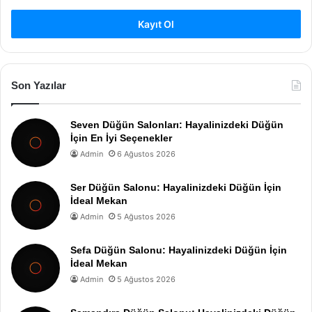
Kayıt Ol
Son Yazılar
Seven Düğün Salonları: Hayalinizdeki Düğün
İçin En İyi Seçenekler
Admin
6 Ağustos 2026
Ser Düğün Salonu: Hayalinizdeki Düğün İçin
İdeal Mekan
Admin
5 Ağustos 2026
Sefa Düğün Salonu: Hayalinizdeki Düğün İçin
İdeal Mekan
Admin
5 Ağustos 2026