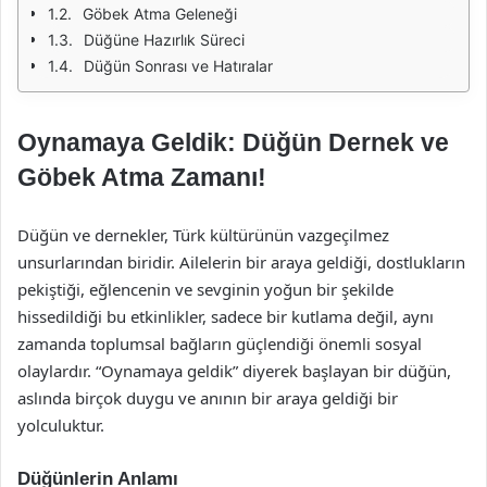
Göbek Atma Geleneği
Düğüne Hazırlık Süreci
Düğün Sonrası ve Hatıralar
Oynamaya Geldik: Düğün Dernek ve
Göbek Atma Zamanı!
Düğün ve dernekler, Türk kültürünün vazgeçilmez
unsurlarından biridir. Ailelerin bir araya geldiği, dostlukların
pekiştiği, eğlencenin ve sevginin yoğun bir şekilde
hissedildiği bu etkinlikler, sadece bir kutlama değil, aynı
zamanda toplumsal bağların güçlendiği önemli sosyal
olaylardır. “Oynamaya geldik” diyerek başlayan bir düğün,
aslında birçok duygu ve anının bir araya geldiği bir
yolculuktur.
Düğünlerin Anlamı